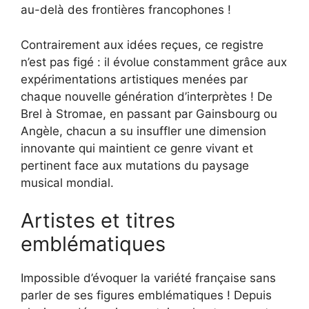
au-delà des frontières francophones !
Contrairement aux idées reçues, ce registre
n’est pas figé : il évolue constamment grâce aux
expérimentations artistiques menées par
chaque nouvelle génération d’interprètes ! De
Brel à Stromae, en passant par Gainsbourg ou
Angèle, chacun a su insuffler une dimension
innovante qui maintient ce genre vivant et
pertinent face aux mutations du paysage
musical mondial.
Artistes et titres
emblématiques
Impossible d’évoquer la variété française sans
parler de ses figures emblématiques ! Depuis