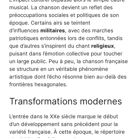
musical. La chanson devient un reflet des
préoccupations sociales et politiques de son
époque. Certains airs se teintent
d’influences
militaires
, avec des marches
patriotiques entonnées lors de conflits, tandis
que d’autres s’inspirent du chant
religieux
,
puisant dans l’émotion collective pour toucher
un large public. Peu à peu, la chanson française
se structure en un véritable phénomène
artistique dont l’écho résonne bien au-delà des
frontières hexagonales.
Transformations modernes
L’entrée dans le XXe siècle marque le début
d’un développement sans précédent pour la
variété française. À cette époque, le répertoire