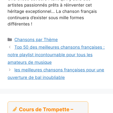
artistes passionnés prêts à réinventer cet
héritage exceptionnel… La chanson français
continuera d’exister sous mille formes
différentes !
Catégories
Chansons par Thème
Top 50 des meilleures chansons françaises :
notre playlist incontournable pour tous les
amateurs de musique
les meilleures chansons françaises pour une
ouverture de bal inoubliable
Cours de Trompette –