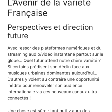
L’Avenir de la variété
Française
Perspectives et direction
future
Avec l’essor des plateformes numériques et du
streaming audio/vidéo instantané partout sur le
globe… Quel futur attend notre chère variété ?
Si certains prédisent son déclin face aux
musiques urbaines dominantes aujourd’hui…
D’autres y voient au contraire une opportunité
inédite pour renouveler son audience
internationale via ces nouveaux canaux ultra-
connectés !
Une chose est sûre : tant qu’il y aura des