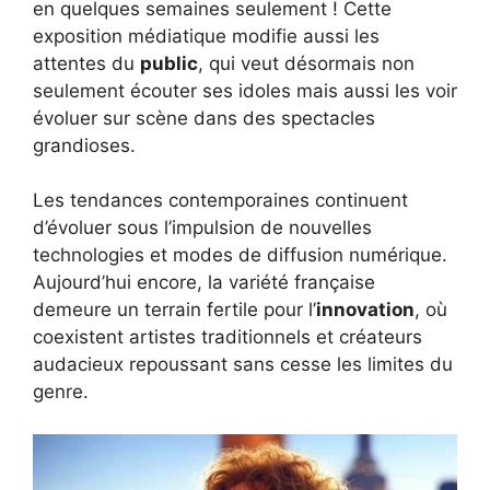
en quelques semaines seulement ! Cette
exposition médiatique modifie aussi les
attentes du
public
, qui veut désormais non
seulement écouter ses idoles mais aussi les voir
évoluer sur scène dans des spectacles
grandioses.
Les tendances contemporaines continuent
d’évoluer sous l’impulsion de nouvelles
technologies et modes de diffusion numérique.
Aujourd’hui encore, la variété française
demeure un terrain fertile pour l’
innovation
, où
coexistent artistes traditionnels et créateurs
audacieux repoussant sans cesse les limites du
genre.