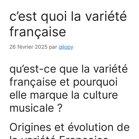
c’est quoi la variété
française
26 février 2025
par
qilopy
qu’est-ce que la variété
française et pourquoi
elle marque la culture
musicale ?
Origines et évolution de