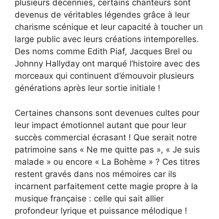
plusieurs décennies, certains chanteurs sont
devenus de véritables légendes grâce à leur
charisme scénique et leur capacité à toucher un
large public avec leurs créations intemporelles.
Des noms comme Edith Piaf, Jacques Brel ou
Johnny Hallyday ont marqué l’histoire avec des
morceaux qui continuent d’émouvoir plusieurs
générations après leur sortie initiale !
Certaines chansons sont devenues cultes pour
leur impact émotionnel autant que pour leur
succès commercial écrasant ! Que serait notre
patrimoine sans « Ne me quitte pas », « Je suis
malade » ou encore « La Bohème » ? Ces titres
restent gravés dans nos mémoires car ils
incarnent parfaitement cette magie propre à la
musique française : celle qui sait allier
profondeur lyrique et puissance mélodique !