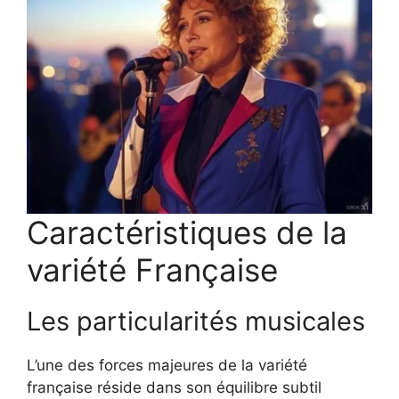
Caractéristiques de la
variété Française
Les particularités musicales
L’une des forces majeures de la variété
française réside dans son équilibre subtil