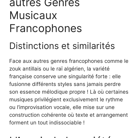
autres Genres
Musicaux
Francophones
Distinctions et similarités
Face aux autres genres francophones comme le
zouk antillais ou le raï algérien, la variété
française conserve une singularité forte : elle
fusionne différents styles sans jamais perdre
son essence mélodique propre ! Là où certaines
musiques privilégient exclusivement le rythme
ou l’improvisation vocale, elle mise sur une
construction cohérente où texte et arrangement
forment un tout indissociable !