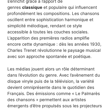
s’enrichit grâce à l’apport de
genres
classique
et populaire qui influencent
profondément les compositions. Les chansons
oscillent entre sophistication harmonique et
simplicité mélodique, rendant ce style
accessible à toutes les couches sociales.
L’apparition des premières radios amplifie
encore cette dynamique : dès les années 1930,
Charles Trenet révolutionne le paysage musical
avec son approche spontanée et poétique.
Les médias jouent alors un rôle déterminant
dans l’évolution du genre. Avec l’avènement du
disque vinyle puis de la télévision, la variété
devient omniprésente dans le quotidien des
Français. Des émissions comme « Le Palmarès
des chansons » permettent aux artistes
émergents d’être propulsés sous les projecteurs