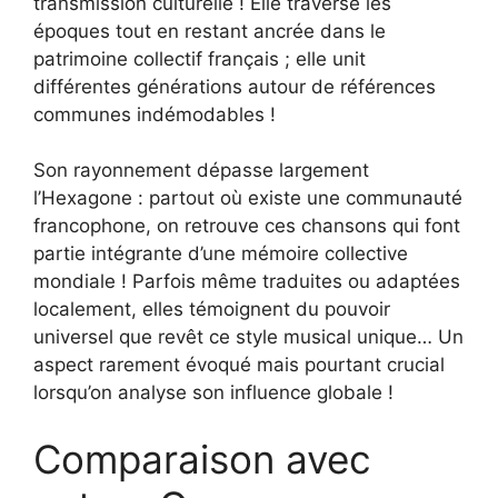
transmission culturelle ! Elle traverse les
époques tout en restant ancrée dans le
patrimoine collectif français ; elle unit
différentes générations autour de références
communes indémodables !
Son rayonnement dépasse largement
l’Hexagone : partout où existe une communauté
francophone, on retrouve ces chansons qui font
partie intégrante d’une mémoire collective
mondiale ! Parfois même traduites ou adaptées
localement, elles témoignent du pouvoir
universel que revêt ce style musical unique… Un
aspect rarement évoqué mais pourtant crucial
lorsqu’on analyse son influence globale !
Comparaison avec