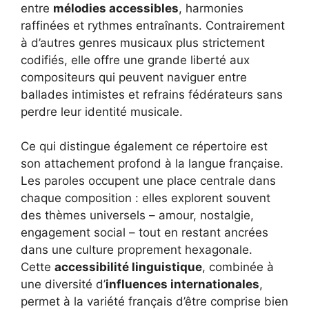
entre
mélodies accessibles
, harmonies
raffinées et rythmes entraînants. Contrairement
à d’autres genres musicaux plus strictement
codifiés, elle offre une grande liberté aux
compositeurs qui peuvent naviguer entre
ballades intimistes et refrains fédérateurs sans
perdre leur identité musicale.
Ce qui distingue également ce répertoire est
son attachement profond à la langue française.
Les paroles occupent une place centrale dans
chaque composition : elles explorent souvent
des thèmes universels – amour, nostalgie,
engagement social – tout en restant ancrées
dans une culture proprement hexagonale.
Cette
accessibilité linguistique
, combinée à
une diversité d’
influences internationales
,
permet à la variété français d’être comprise bien