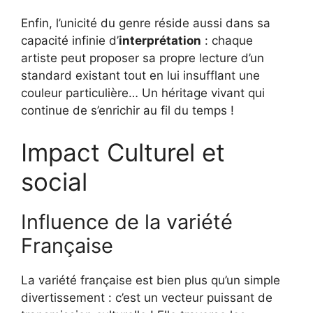
Enfin, l’unicité du genre réside aussi dans sa
capacité infinie d’
interprétation
: chaque
artiste peut proposer sa propre lecture d’un
standard existant tout en lui insufflant une
couleur particulière… Un héritage vivant qui
continue de s’enrichir au fil du temps !
Impact Culturel et
social
Influence de la variété
Française
La variété française est bien plus qu’un simple
divertissement : c’est un vecteur puissant de