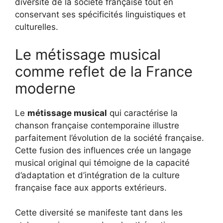
diversité de la société française tout en
conservant ses spécificités linguistiques et
culturelles.
Le métissage musical
comme reflet de la France
moderne
Le
métissage musical
qui caractérise la
chanson française contemporaine illustre
parfaitement l’évolution de la société française.
Cette fusion des influences crée un langage
musical original qui témoigne de la capacité
d’adaptation et d’intégration de la culture
française face aux apports extérieurs.
Cette diversité se manifeste tant dans les