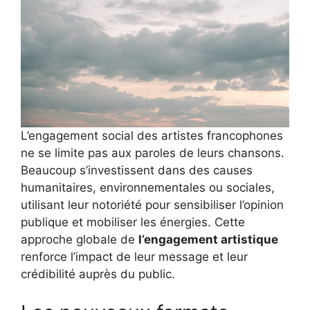
TikTok
Formats courts
Animer la timeline
L’engagement social des artistes francophones
ne se limite pas aux paroles de leurs chansons.
Recommencer
Beaucoup s’investissent dans des causes
humanitaires, environnementales ou sociales,
utilisant leur notoriété pour sensibiliser l’opinion
publique et mobiliser les énergies. Cette
approche globale de
l’engagement artistique
renforce l’impact de leur message et leur
crédibilité auprès du public.