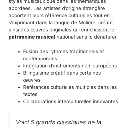
styles musicaux que dans les thématiques
abordées. Les artistes d’origine étrangère
apportent leurs référence culturelles tout en
s’exprimant dans la langue de Molière, créant
ainsi des œuvres originales qui enrichissent le
patrimoine musical
national sans le dénaturer.
Fusion des rythmes traditionnels et
contemporains
Intégration d’instruments non-européens
Bilinguisme créatif dans certaines
œuvres
Références culturelles multiples dans les
textes
Collaborations interculturelles innovantes
Voici 5 grands classiques de la