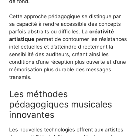
de fond.
Cette approche pédagogique se distingue par
sa capacité à rendre accessible des concepts
parfois abstraits ou difficiles. La
créativité
artistique
permet de contourner les résistances
intellectuelles et d’atteindre directement la
sensibilité des auditeurs, créant ainsi les
conditions d’une réception plus ouverte et d’une
mémorisation plus durable des messages
transmis.
Les méthodes
pédagogiques musicales
innovantes
Les nouvelles technologies offrent aux artistes