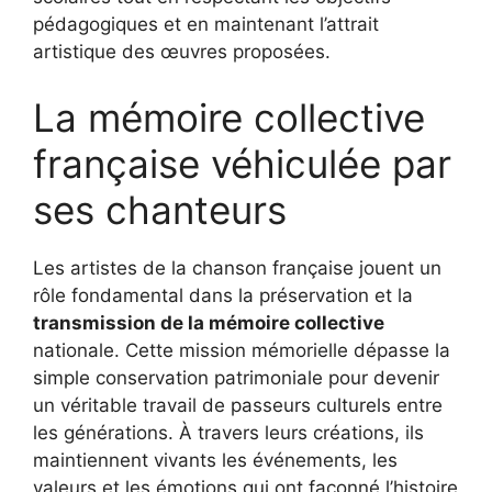
pédagogiques et en maintenant l’attrait
artistique des œuvres proposées.
La mémoire collective
française véhiculée par
ses chanteurs
Les artistes de la chanson française jouent un
rôle fondamental dans la préservation et la
transmission de la mémoire collective
nationale. Cette mission mémorielle dépasse la
simple conservation patrimoniale pour devenir
un véritable travail de passeurs culturels entre
les générations. À travers leurs créations, ils
maintiennent vivants les événements, les
valeurs et les émotions qui ont façonné l’histoire