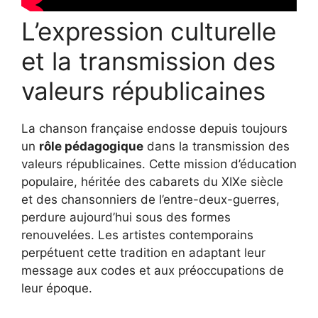
L’expression culturelle
et la transmission des
valeurs républicaines
La chanson française endosse depuis toujours
un
rôle pédagogique
dans la transmission des
valeurs républicaines. Cette mission d’éducation
populaire, héritée des cabarets du XIXe siècle
et des chansonniers de l’entre-deux-guerres,
perdure aujourd’hui sous des formes
renouvelées. Les artistes contemporains
perpétuent cette tradition en adaptant leur
message aux codes et aux préoccupations de
leur époque.