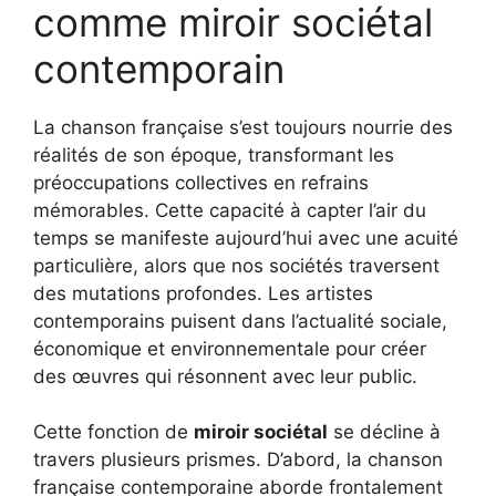
comme miroir sociétal
contemporain
La chanson française s’est toujours nourrie des
réalités de son époque, transformant les
préoccupations collectives en refrains
mémorables. Cette capacité à capter l’air du
temps se manifeste aujourd’hui avec une acuité
particulière, alors que nos sociétés traversent
des mutations profondes. Les artistes
contemporains puisent dans l’actualité sociale,
économique et environnementale pour créer
des œuvres qui résonnent avec leur public.
Cette fonction de
miroir sociétal
se décline à
travers plusieurs prismes. D’abord, la chanson
française contemporaine aborde frontalement