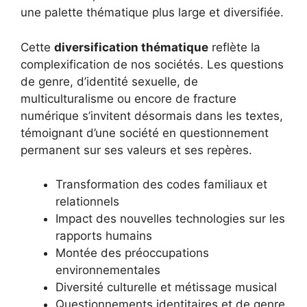
une palette thématique plus large et diversifiée.
Cette
diversification thématique
reflète la
complexification de nos sociétés. Les questions
de genre, d’identité sexuelle, de
multiculturalisme ou encore de fracture
numérique s’invitent désormais dans les textes,
témoignant d’une société en questionnement
permanent sur ses valeurs et ses repères.
Transformation des codes familiaux et
relationnels
Impact des nouvelles technologies sur les
rapports humains
Montée des préoccupations
environnementales
Diversité culturelle et métissage musical
Questionnements identitaires et de genre