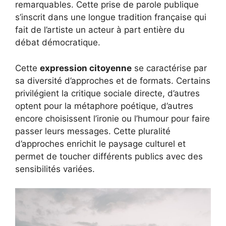
remarquables. Cette prise de parole publique
s’inscrit dans une longue tradition française qui
fait de l’artiste un acteur à part entière du
débat démocratique.
Streaming
Playlists
Cette
expression citoyenne
se caractérise par
sa diversité d’approches et de formats. Certains
privilégient la critique sociale directe, d’autres
optent pour la métaphore poétique, d’autres
encore choisissent l’ironie ou l’humour pour faire
passer leurs messages. Cette pluralité
d’approches enrichit le paysage culturel et
permet de toucher différents publics avec des
sensibilités variées.