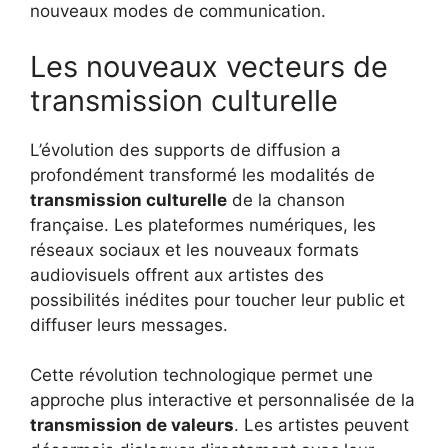
nouveaux modes de communication.
Les nouveaux vecteurs de
transmission culturelle
L’évolution des supports de diffusion a
profondément transformé les modalités de
transmission culturelle
de la chanson
française. Les plateformes numériques, les
réseaux sociaux et les nouveaux formats
audiovisuels offrent aux artistes des
possibilités inédites pour toucher leur public et
diffuser leurs messages.
Cette révolution technologique permet une
approche plus interactive et personnalisée de la
transmission de valeurs
. Les artistes peuvent