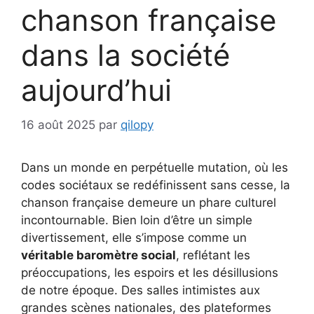
chanson française
dans la société
aujourd’hui
16 août 2025
par
qilopy
Dans un monde en perpétuelle mutation, où les
codes sociétaux se redéfinissent sans cesse, la
chanson française demeure un phare culturel
incontournable. Bien loin d’être un simple
divertissement, elle s’impose comme un
véritable baromètre social
, reflétant les
préoccupations, les espoirs et les désillusions
de notre époque. Des salles intimistes aux
grandes scènes nationales, des plateformes