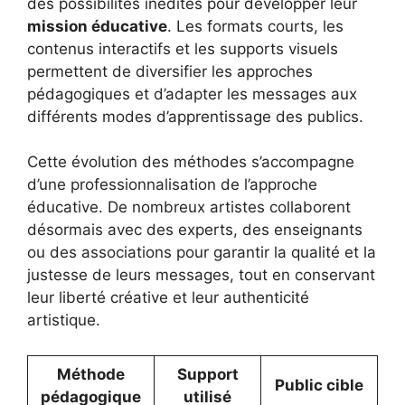
des possibilités inédites pour développer leur
mission éducative
. Les formats courts, les
contenus interactifs et les supports visuels
permettent de diversifier les approches
pédagogiques et d’adapter les messages aux
différents modes d’apprentissage des publics.
Cette évolution des méthodes s’accompagne
d’une professionnalisation de l’approche
éducative. De nombreux artistes collaborent
désormais avec des experts, des enseignants
ou des associations pour garantir la qualité et la
justesse de leurs messages, tout en conservant
leur liberté créative et leur authenticité
artistique.
Méthode
Support
Public cible
pédagogique
utilisé