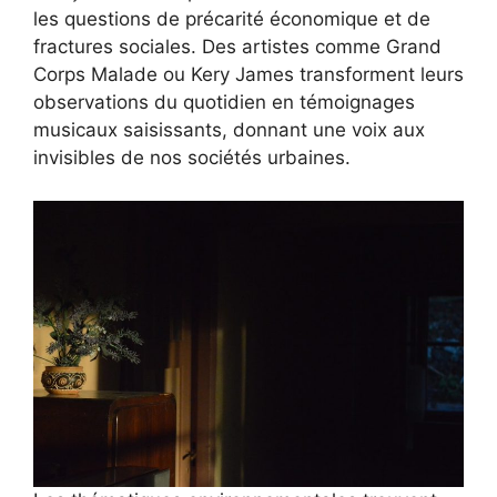
les questions de précarité économique et de
fractures sociales. Des artistes comme Grand
Corps Malade ou Kery James transforment leurs
observations du quotidien en témoignages
musicaux saisissants, donnant une voix aux
invisibles de nos sociétés urbaines.