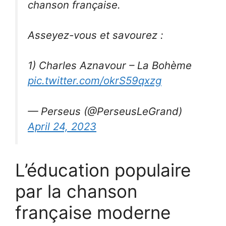
chanson française.
Asseyez-vous et savourez :
1) Charles Aznavour – La Bohème
pic.twitter.com/okrS59qxzg
— Perseus (@PerseusLeGrand)
April 24, 2023
L’éducation populaire
par la chanson
française moderne