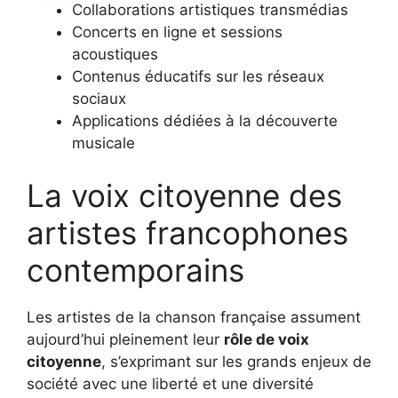
Collaborations artistiques transmédias
Internet
MP3
Concerts en ligne et sessions
acoustiques
Contenus éducatifs sur les réseaux
sociaux
Applications dédiées à la découverte
musicale
La voix citoyenne des
artistes francophones
contemporains
Les artistes de la chanson française assument
aujourd’hui pleinement leur
rôle de voix
citoyenne
, s’exprimant sur les grands enjeux de
société avec une liberté et une diversité