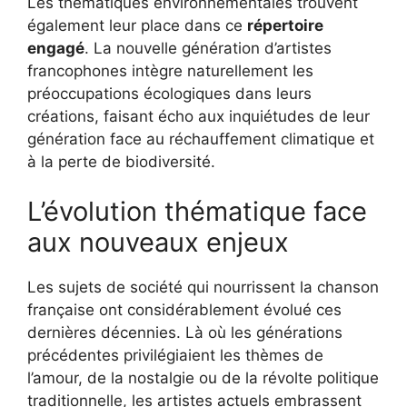
Les thématiques environnementales trouvent
également leur place dans ce
répertoire
engagé
. La nouvelle génération d’artistes
francophones intègre naturellement les
préoccupations écologiques dans leurs
créations, faisant écho aux inquiétudes de leur
génération face au réchauffement climatique et
à la perte de biodiversité.
L’évolution thématique face
aux nouveaux enjeux
Les sujets de société qui nourrissent la chanson
française ont considérablement évolué ces
dernières décennies. Là où les générations
précédentes privilégiaient les thèmes de
l’amour, de la nostalgie ou de la révolte politique
traditionnelle, les artistes actuels embrassent