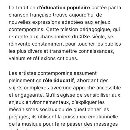
La tradition d’
éducation populaire
portée par la
chanson française trouve aujourd’hui de
nouvelles expressions adaptées aux enjeux
contemporains. Cette mission pédagogique, qui
remonte aux chansonniers du XIXe siècle, se
réinvente constamment pour toucher les publics
les plus divers et transmettre connaissances,
valeurs et réflexions critiques.
Les artistes contemporains assument
pleinement ce
rôle éducatif
, abordant des
sujets complexes avec une approche accessible
et engageante. Qu’il s’agisse de sensibiliser aux
enjeux environnementaux, d’expliquer les
mécanismes sociaux ou de questionner les
préjugés, ils utilisent la puissance émotionnelle
de la musique pour faire passer des messages