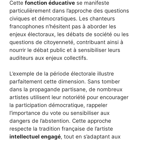
Cette
fonction éducative
se manifeste
particulièrement dans l’approche des questions
civiques et démocratiques. Les chanteurs
francophones n’hésitent pas à aborder les
enjeux électoraux, les débats de société ou les
questions de citoyenneté, contribuant ainsi à
nourrir le débat public et à sensibiliser leurs
auditeurs aux enjeux collectifs.
L’exemple de la période électorale illustre
parfaitement cette dimension. Sans tomber
dans la propagande partisane, de nombreux
artistes utilisent leur notoriété pour encourager
la participation démocratique, rappeler
l’importance du vote ou sensibiliser aux
dangers de l’abstention. Cette approche
respecte la tradition française de l’artiste
intellectuel engagé
, tout en s’adaptant aux