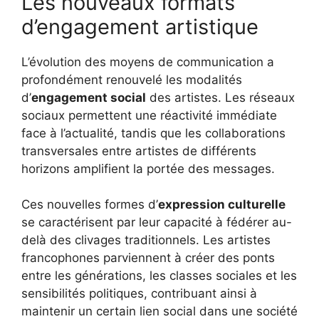
Les nouveaux formats
d’engagement artistique
L’évolution des moyens de communication a
profondément renouvelé les modalités
d’
engagement social
des artistes. Les réseaux
sociaux permettent une réactivité immédiate
face à l’actualité, tandis que les collaborations
transversales entre artistes de différents
horizons amplifient la portée des messages.
Ces nouvelles formes d’
expression culturelle
se caractérisent par leur capacité à fédérer au-
delà des clivages traditionnels. Les artistes
francophones parviennent à créer des ponts
entre les générations, les classes sociales et les
sensibilités politiques, contribuant ainsi à
maintenir un certain lien social dans une société