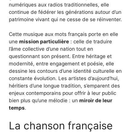
numériques aux radios traditionnelles, elle
continue de fédérer les générations autour d’un
patrimoine vivant qui ne cesse de se réinventer.
Cette musique aux mots français porte en elle
une
mission particulière
: celle de traduire
l’âme collective d’une nation tout en
questionnant son présent. Entre héritage et
modernité, entre engagement et poésie, elle
dessine les contours d’une identité culturelle en
constante évolution. Les artistes d’aujourd’hui,
héritiers d’une longue tradition, s’emparent des
enjeux contemporains pour offrir à leur public
bien plus qu’une mélodie : un
miroir de leur
temps
.
La chanson française