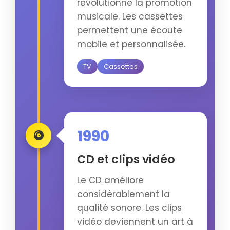
révolutionne la promotion
musicale. Les cassettes
permettent une écoute
mobile et personnalisée.
TV
Cassettes
1990
CD et clips vidéo
Le CD améliore
considérablement la
qualité sonore. Les clips
vidéo deviennent un art à