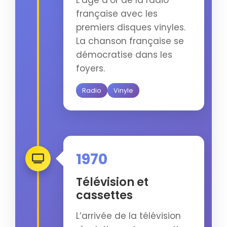
française avec les
premiers disques vinyles.
La chanson française se
démocratise dans les
foyers.
Radio
Vinyle
1970
Télévision et
cassettes
L’arrivée de la télévision