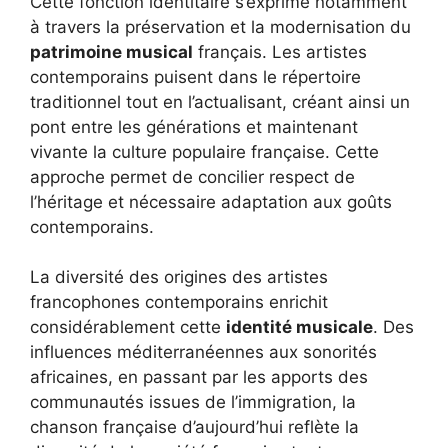
Cette fonction identitaire s’exprime notamment
à travers la préservation et la modernisation du
patrimoine musical
français. Les artistes
contemporains puisent dans le répertoire
traditionnel tout en l’actualisant, créant ainsi un
pont entre les générations et maintenant
vivante la culture populaire française. Cette
approche permet de concilier respect de
l’héritage et nécessaire adaptation aux goûts
contemporains.
La diversité des origines des artistes
francophones contemporains enrichit
considérablement cette
identité musicale
. Des
influences méditerranéennes aux sonorités
africaines, en passant par les apports des
communautés issues de l’immigration, la
chanson française d’aujourd’hui reflète la