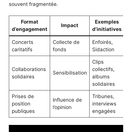
souvent fragmentée.
Format
Exemples
Impact
d’engagement
d’initiatives
Concerts
Collecte de
Enfoirés,
caritatifs
fonds
Sidaction
Clips
Collaborations
collectifs,
Sensibilisation
solidaires
albums
solidaires
Prises de
Tribunes,
Influence de
position
interviews
l’opinion
publiques
engagées