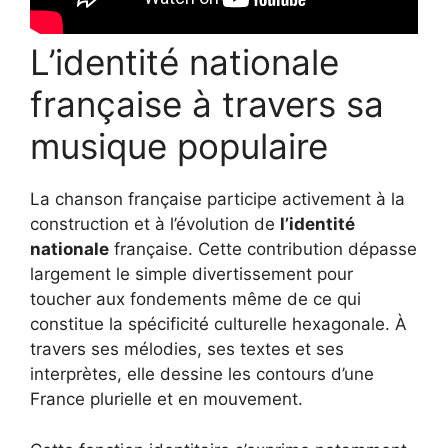
L’identité nationale
française à travers sa
musique populaire
La chanson française participe activement à la
construction et à l’évolution de
l’identité
nationale
française. Cette contribution dépasse
largement le simple divertissement pour
toucher aux fondements même de ce qui
constitue la spécificité culturelle hexagonale. À
travers ses mélodies, ses textes et ses
interprètes, elle dessine les contours d’une
France plurielle et en mouvement.