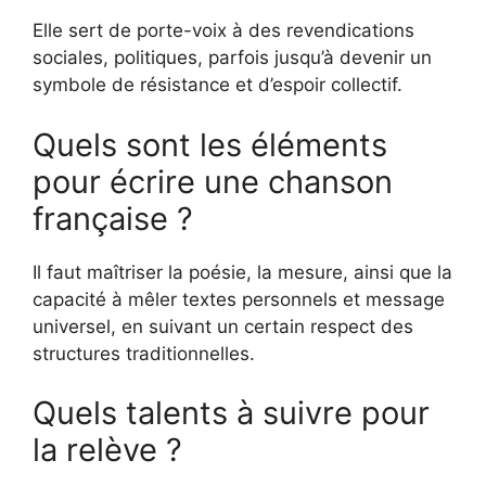
Elle sert de porte-voix à des revendications
sociales, politiques, parfois jusqu’à devenir un
symbole de résistance et d’espoir collectif.
Quels sont les éléments
pour écrire une chanson
française ?
Il faut maîtriser la poésie, la mesure, ainsi que la
capacité à mêler textes personnels et message
universel, en suivant un certain respect des
structures traditionnelles.
Quels talents à suivre pour
la relève ?