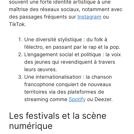
souvent une forte identité artistique à une
maîtrise des réseaux sociaux, notamment avec
des passages fréquents sur
Instagram
ou
TikTok.
Une diversité stylistique : du folk à
l’électro, en passant par le rap et la pop.
L’engagement social et politique : la voix
des jeunes qui revendiquent à travers
leurs œuvres.
Une internationalisation : la chanson
francophone conquiert de nouveaux
territoires via des plateformes de
streaming comme
Spotify
ou Deezer.
Les festivals et la scène
numérique