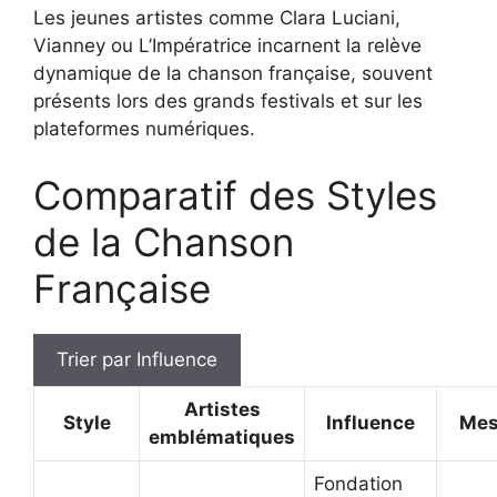
Les jeunes artistes comme Clara Luciani,
Vianney ou L’Impératrice incarnent la relève
dynamique de la chanson française, souvent
présents lors des grands festivals et sur les
plateformes numériques.
Comparatif des Styles
de la Chanson
Française
Trier par Influence
Artistes
Style
Influence
Mes
emblématiques
Fondation