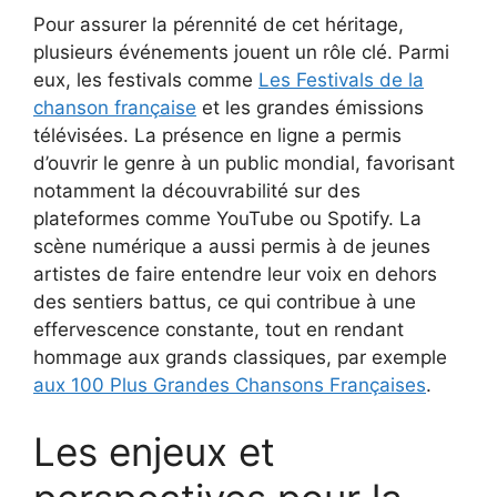
Pour assurer la pérennité de cet héritage,
plusieurs événements jouent un rôle clé. Parmi
eux, les festivals comme
Les Festivals de la
chanson française
et les grandes émissions
télévisées. La présence en ligne a permis
d’ouvrir le genre à un public mondial, favorisant
notamment la découvrabilité sur des
plateformes comme YouTube ou Spotify. La
scène numérique a aussi permis à de jeunes
artistes de faire entendre leur voix en dehors
des sentiers battus, ce qui contribue à une
effervescence constante, tout en rendant
hommage aux grands classiques, par exemple
aux 100 Plus Grandes Chansons Françaises
.
Les enjeux et