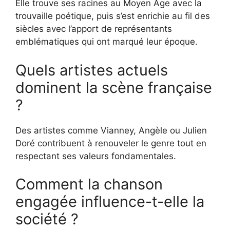
Elle trouve ses racines au Moyen Âge avec la
trouvaille poétique, puis s’est enrichie au fil des
siècles avec l’apport de représentants
emblématiques qui ont marqué leur époque.
Quels artistes actuels
dominent la scène française
?
Des artistes comme Vianney, Angèle ou Julien
Doré contribuent à renouveler le genre tout en
respectant ses valeurs fondamentales.
Comment la chanson
engagée influence-t-elle la
société ?