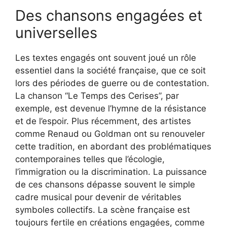
Des chansons engagées et
universelles
Les textes engagés ont souvent joué un rôle
essentiel dans la société française, que ce soit
lors des périodes de guerre ou de contestation.
La chanson “Le Temps des Cerises”, par
exemple, est devenue l’hymne de la résistance
et de l’espoir. Plus récemment, des artistes
comme Renaud ou Goldman ont su renouveler
cette tradition, en abordant des problématiques
contemporaines telles que l’écologie,
l’immigration ou la discrimination. La puissance
de ces chansons dépasse souvent le simple
cadre musical pour devenir de véritables
symboles collectifs. La scène française est
toujours fertile en créations engagées, comme