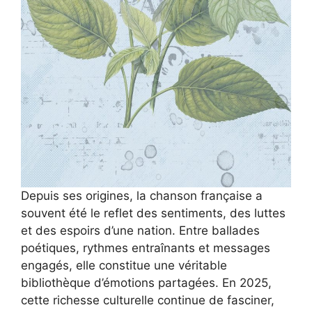
Depuis ses origines, la chanson française a
souvent été le reflet des sentiments, des luttes
et des espoirs d’une nation. Entre ballades
poétiques, rythmes entraînants et messages
engagés, elle constitue une véritable
bibliothèque d’émotions partagées. En 2025,
cette richesse culturelle continue de fasciner,