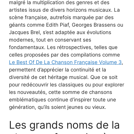
malgré la multiplication des genres et des
artistes issus de divers horizons musicaux. La
scène française, autrefois marquée par des
géants comme Edith Piaf, Georges Brassens ou
Jacques Brel, s’est adaptée aux évolutions
modernes, tout en conservant ses
fondamentaux. Les rétrospectives, telles que
celles proposées par des compilations comme
Le Best Of De La Chanson Française Volume 3
,
permettent d’apprécier la continuité et la
diversité de cet héritage musical. Que ce soit
pour redécouvrir les classiques ou pour explorer
les nouveautés, cette somme de chansons
emblématiques continue d’inspirer toute une
génération, qu’ils soient jeunes ou vieux.
Les grands noms de la