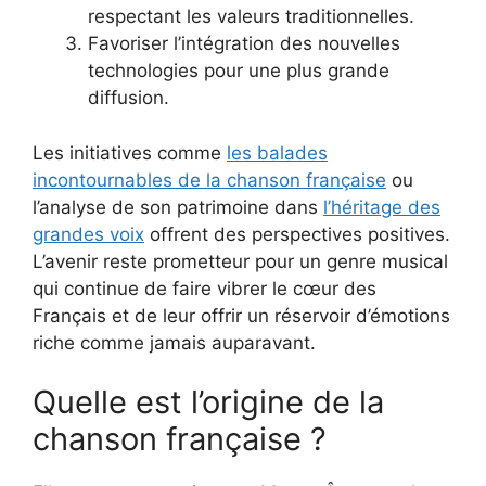
respectant les valeurs traditionnelles.
Favoriser l’intégration des nouvelles
technologies pour une plus grande
diffusion.
Les initiatives comme
les balades
incontournables de la chanson française
ou
l’analyse de son patrimoine dans
l’héritage des
grandes voix
offrent des perspectives positives.
L’avenir reste prometteur pour un genre musical
qui continue de faire vibrer le cœur des
Français et de leur offrir un réservoir d’émotions
riche comme jamais auparavant.
Quelle est l’origine de la
chanson française ?