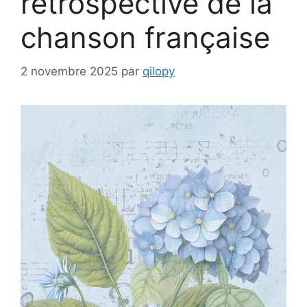
rétrospective de la
chanson française
2 novembre 2025
par
qilopy