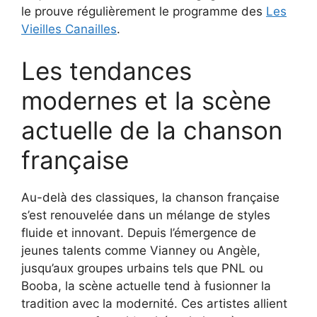
le prouve régulièrement le programme des
Les
Vieilles Canailles
.
Les tendances
modernes et la scène
actuelle de la chanson
française
Au-delà des classiques, la chanson française
s’est renouvelée dans un mélange de styles
fluide et innovant. Depuis l’émergence de
jeunes talents comme Vianney ou Angèle,
jusqu’aux groupes urbains tels que PNL ou
Booba, la scène actuelle tend à fusionner la
tradition avec la modernité. Ces artistes allient