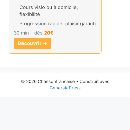
Cours visio ou à domicile,
flexibilité
Progression rapide, plaisir garanti
30 min – dès
20€
Découvrir →
© 2026 Chansonfrancaise
• Construit avec
GeneratePress