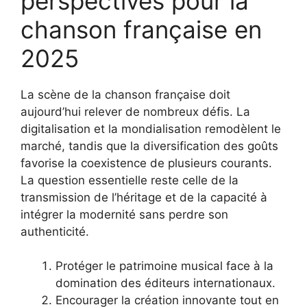
perspectives pour la
chanson française en
2025
La scène de la chanson française doit
aujourd’hui relever de nombreux défis. La
digitalisation et la mondialisation remodèlent le
marché, tandis que la diversification des goûts
favorise la coexistence de plusieurs courants.
La question essentielle reste celle de la
transmission de l’héritage et de la capacité à
intégrer la modernité sans perdre son
authenticité.
Protéger le patrimoine musical face à la
domination des éditeurs internationaux.
Encourager la création innovante tout en