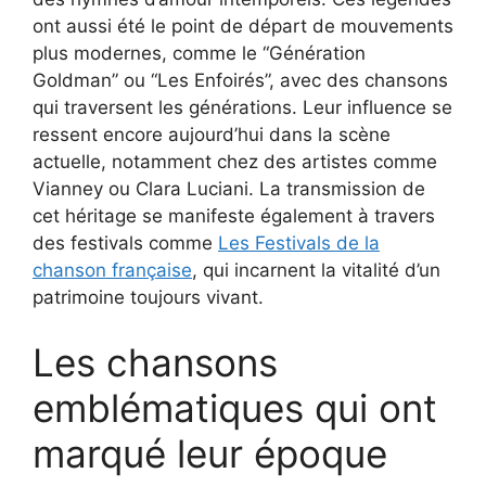
ont aussi été le point de départ de mouvements
plus modernes, comme le “Génération
Goldman” ou “Les Enfoirés”, avec des chansons
qui traversent les générations. Leur influence se
ressent encore aujourd’hui dans la scène
actuelle, notamment chez des artistes comme
Vianney ou Clara Luciani. La transmission de
cet héritage se manifeste également à travers
des festivals comme
Les Festivals de la
chanson française
, qui incarnent la vitalité d’un
patrimoine toujours vivant.
Les chansons
emblématiques qui ont
marqué leur époque