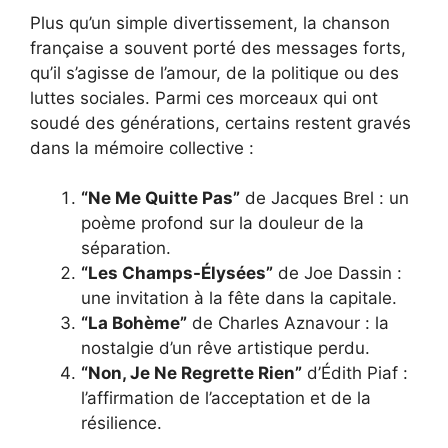
Plus qu’un simple divertissement, la chanson
française a souvent porté des messages forts,
qu’il s’agisse de l’amour, de la politique ou des
luttes sociales. Parmi ces morceaux qui ont
soudé des générations, certains restent gravés
dans la mémoire collective :
“Ne Me Quitte Pas”
de Jacques Brel : un
poème profond sur la douleur de la
séparation.
“Les Champs-Élysées”
de Joe Dassin :
une invitation à la fête dans la capitale.
“La Bohème”
de Charles Aznavour : la
nostalgie d’un rêve artistique perdu.
“Non, Je Ne Regrette Rien”
d’Édith Piaf :
l’affirmation de l’acceptation et de la
résilience.