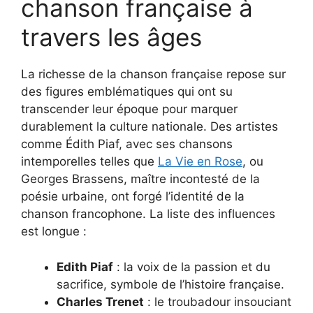
chanson française à
travers les âges
La richesse de la chanson française repose sur
des figures emblématiques qui ont su
transcender leur époque pour marquer
durablement la culture nationale. Des artistes
comme Édith Piaf, avec ses chansons
intemporelles telles que
La Vie en Rose
, ou
Georges Brassens, maître incontesté de la
poésie urbaine, ont forgé l’identité de la
chanson francophone. La liste des influences
est longue :
Edith Piaf
: la voix de la passion et du
sacrifice, symbole de l’histoire française.
Charles Trenet
: le troubadour insouciant