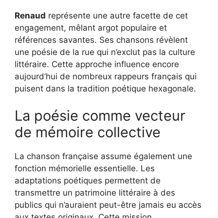
Renaud
représente une autre facette de cet
engagement, mêlant argot populaire et
références savantes. Ses chansons révèlent
une poésie de la rue qui n’exclut pas la culture
littéraire. Cette approche influence encore
aujourd’hui de nombreux rappeurs français qui
puisent dans la tradition poétique hexagonale.
La poésie comme vecteur
de mémoire collective
La chanson française assume également une
fonction mémorielle essentielle. Les
adaptations poétiques permettent de
transmettre un patrimoine littéraire à des
publics qui n’auraient peut-être jamais eu accès
aux textes originaux. Cette mission