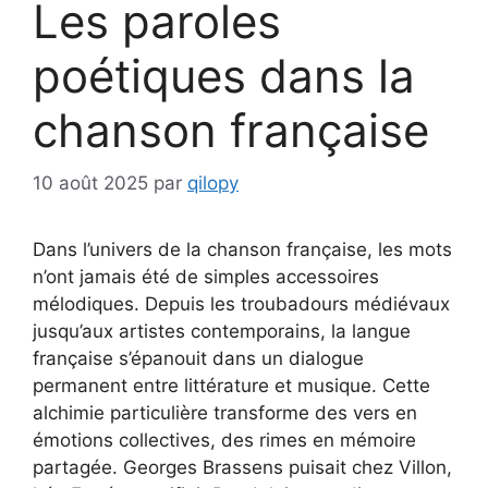
Les paroles
poétiques dans la
chanson française
10 août 2025
par
qilopy
Dans l’univers de la chanson française, les mots
n’ont jamais été de simples accessoires
mélodiques. Depuis les troubadours médiévaux
jusqu’aux artistes contemporains, la langue
française s’épanouit dans un dialogue
permanent entre littérature et musique. Cette
alchimie particulière transforme des vers en
émotions collectives, des rimes en mémoire
partagée. Georges Brassens puisait chez Villon,