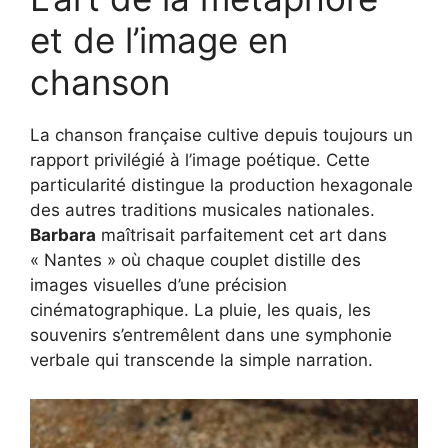
et de l’image en
chanson
La chanson française cultive depuis toujours un
rapport privilégié à l’image poétique. Cette
particularité distingue la production hexagonale
des autres traditions musicales nationales.
Barbara
maîtrisait parfaitement cet art dans
« Nantes » où chaque couplet distille des
images visuelles d’une précision
cinématographique. La pluie, les quais, les
souvenirs s’entremêlent dans une symphonie
verbale qui transcende la simple narration.