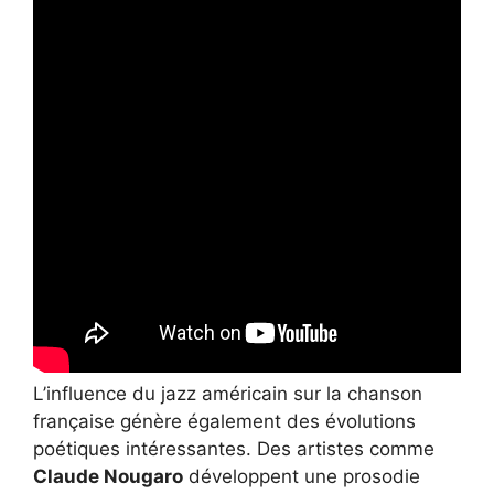
L’influence du jazz américain sur la chanson
française génère également des évolutions
poétiques intéressantes. Des artistes comme
Claude Nougaro
développent une prosodie