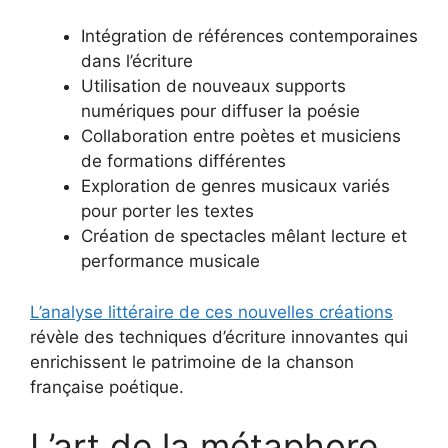
Intégration de références contemporaines
dans l’écriture
Utilisation de nouveaux supports
numériques pour diffuser la poésie
Collaboration entre poètes et musiciens
de formations différentes
Exploration de genres musicaux variés
pour porter les textes
Création de spectacles mêlant lecture et
performance musicale
L’analyse littéraire de ces nouvelles créations
révèle des techniques d’écriture innovantes qui
enrichissent le patrimoine de la chanson
française poétique.
L’art de la métaphore