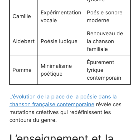
Expérimentation
Poésie sonore
Camille
vocale
moderne
Renouveau de
Aldebert
Poésie ludique
la chanson
familiale
Épurement
Minimalisme
Pomme
lyrique
poétique
contemporain
L’évolution de la place de la poésie dans la
chanson française contemporaine
révèle ces
mutations créatives qui redéfinissent les
contours du genre.
L’enseignement et la