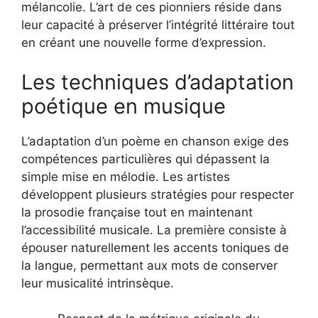
mélancolie. L’art de ces pionniers réside dans
leur capacité à préserver l’intégrité littéraire tout
en créant une nouvelle forme d’expression.
Les techniques d’adaptation
poétique en musique
L’adaptation d’un poème en chanson exige des
compétences particulières qui dépassent la
simple mise en mélodie. Les artistes
développent plusieurs stratégies pour respecter
la prosodie française tout en maintenant
l’accessibilité musicale. La première consiste à
épouser naturellement les accents toniques de
la langue, permettant aux mots de conserver
leur musicalité intrinsèque.