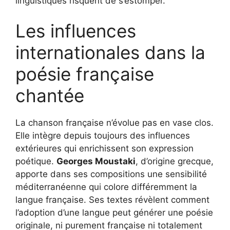
linguistiques risquent de s’estomper.
Les influences
internationales dans la
poésie française
chantée
La chanson française n’évolue pas en vase clos.
Elle intègre depuis toujours des influences
extérieures qui enrichissent son expression
poétique.
Georges Moustaki
, d’origine grecque,
apporte dans ses compositions une sensibilité
méditerranéenne qui colore différemment la
langue française. Ses textes révèlent comment
l’adoption d’une langue peut générer une poésie
originale, ni purement française ni totalement