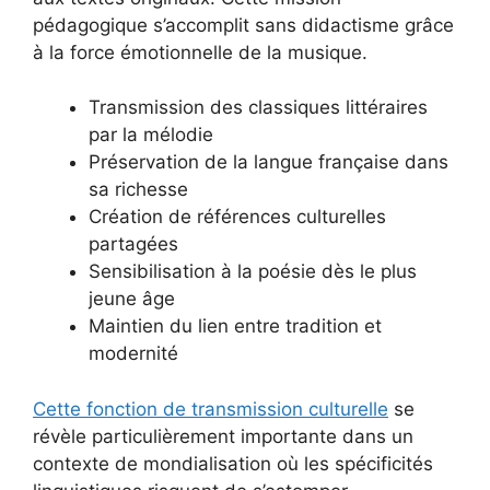
pédagogique s’accomplit sans didactisme grâce
à la force émotionnelle de la musique.
Transmission des classiques littéraires
par la mélodie
Préservation de la langue française dans
sa richesse
Création de références culturelles
partagées
Sensibilisation à la poésie dès le plus
jeune âge
Maintien du lien entre tradition et
modernité
Cette fonction de transmission culturelle
se
révèle particulièrement importante dans un
contexte de mondialisation où les spécificités