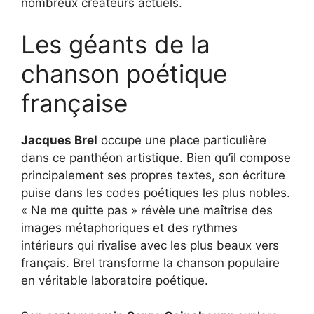
nombreux créateurs actuels.
Les géants de la
chanson poétique
française
Jacques Brel
occupe une place particulière
dans ce panthéon artistique. Bien qu’il compose
principalement ses propres textes, son écriture
puise dans les codes poétiques les plus nobles.
« Ne me quitte pas » révèle une maîtrise des
images métaphoriques et des rythmes
intérieurs qui rivalise avec les plus beaux vers
français. Brel transforme la chanson populaire
en véritable laboratoire poétique.