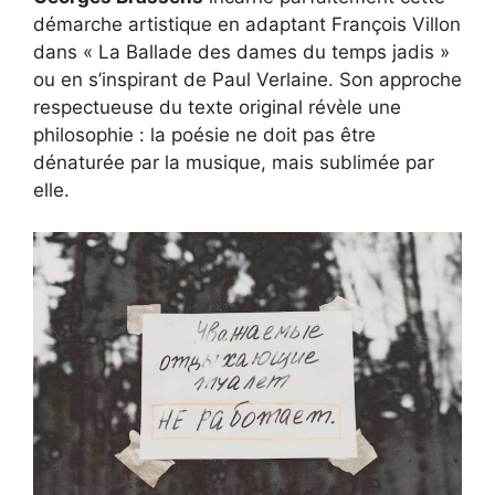
démarche artistique en adaptant François Villon
dans « La Ballade des dames du temps jadis »
ou en s’inspirant de Paul Verlaine. Son approche
respectueuse du texte original révèle une
philosophie : la poésie ne doit pas être
dénaturée par la musique, mais sublimée par
elle.