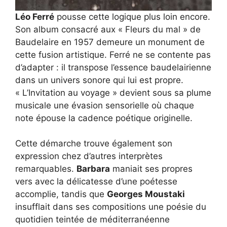
Léo Ferré
pousse cette logique plus loin encore.
Son album consacré aux « Fleurs du mal » de
Baudelaire en 1957 demeure un monument de
cette fusion artistique. Ferré ne se contente pas
d’adapter : il transpose l’essence baudelairienne
dans un univers sonore qui lui est propre.
« L’Invitation au voyage » devient sous sa plume
musicale une évasion sensorielle où chaque
note épouse la cadence poétique originelle.
Cette démarche trouve également son
expression chez d’autres interprètes
remarquables.
Barbara
maniait ses propres
vers avec la délicatesse d’une poétesse
accomplie, tandis que
Georges Moustaki
insufflait dans ses compositions une poésie du
quotidien teintée de méditerranéenne