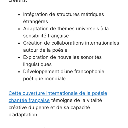
Intégration de structures métriques
étrangères
Adaptation de thèmes universels à la
sensibilité française
Création de collaborations internationales
autour de la poésie
Exploration de nouvelles sonorités
linguistiques
Développement d’une francophonie
poétique mondiale
Cette ouverture internationale de la poésie
chantée française
témoigne de la vitalité
créative du genre et de sa capacité
d’adaptation.