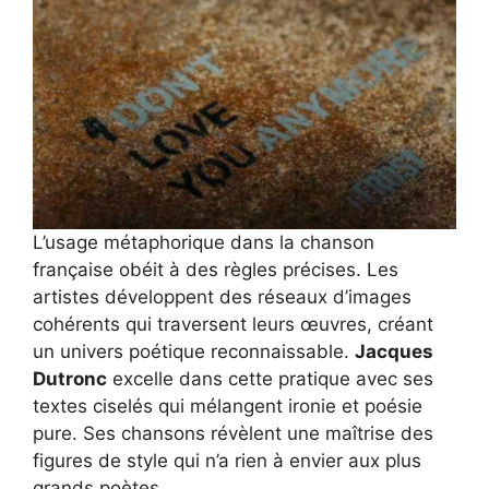
L’usage métaphorique dans la chanson
française obéit à des règles précises. Les
artistes développent des réseaux d’images
cohérents qui traversent leurs œuvres, créant
un univers poétique reconnaissable.
Jacques
Dutronc
excelle dans cette pratique avec ses
textes ciselés qui mélangent ironie et poésie
pure. Ses chansons révèlent une maîtrise des
figures de style qui n’a rien à envier aux plus
grands poètes.