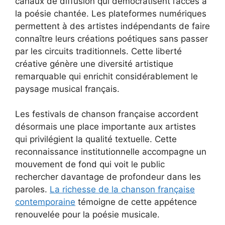
canaux de diffusion qui démocratisent l’accès à
la poésie chantée. Les plateformes numériques
permettent à des artistes indépendants de faire
connaître leurs créations poétiques sans passer
par les circuits traditionnels. Cette liberté
créative génère une diversité artistique
remarquable qui enrichit considérablement le
paysage musical français.
Les festivals de chanson française accordent
désormais une place importante aux artistes
qui privilégient la qualité textuelle. Cette
reconnaissance institutionnelle accompagne un
mouvement de fond qui voit le public
rechercher davantage de profondeur dans les
paroles.
La richesse de la chanson française
contemporaine
témoigne de cette appétence
renouvelée pour la poésie musicale.