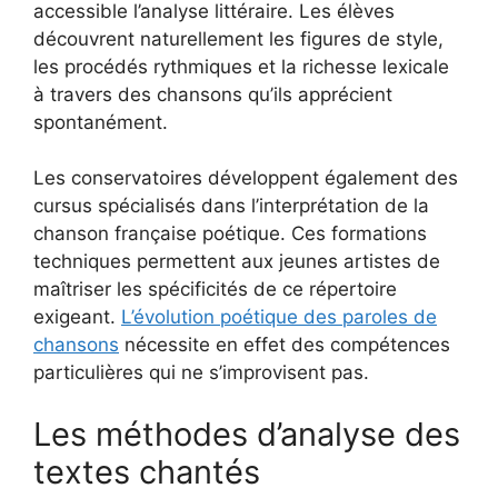
accessible l’analyse littéraire. Les élèves
découvrent naturellement les figures de style,
les procédés rythmiques et la richesse lexicale
à travers des chansons qu’ils apprécient
spontanément.
Les conservatoires développent également des
cursus spécialisés dans l’interprétation de la
chanson française poétique. Ces formations
techniques permettent aux jeunes artistes de
maîtriser les spécificités de ce répertoire
exigeant.
L’évolution poétique des paroles de
chansons
nécessite en effet des compétences
particulières qui ne s’improvisent pas.
Les méthodes d’analyse des
textes chantés