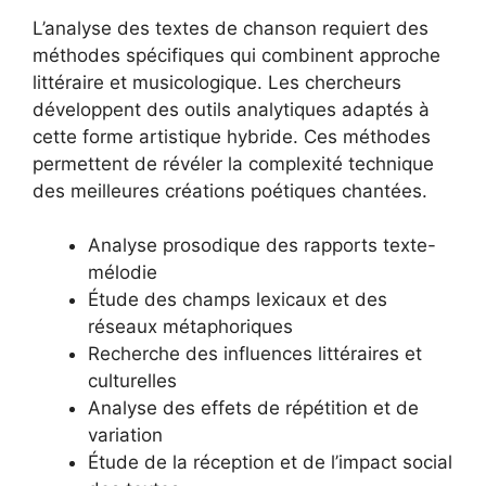
L’analyse des textes de chanson requiert des
méthodes spécifiques qui combinent approche
littéraire et musicologique. Les chercheurs
développent des outils analytiques adaptés à
cette forme artistique hybride. Ces méthodes
permettent de révéler la complexité technique
des meilleures créations poétiques chantées.
Analyse prosodique des rapports texte-
mélodie
Étude des champs lexicaux et des
réseaux métaphoriques
Recherche des influences littéraires et
culturelles
Analyse des effets de répétition et de
variation
Étude de la réception et de l’impact social