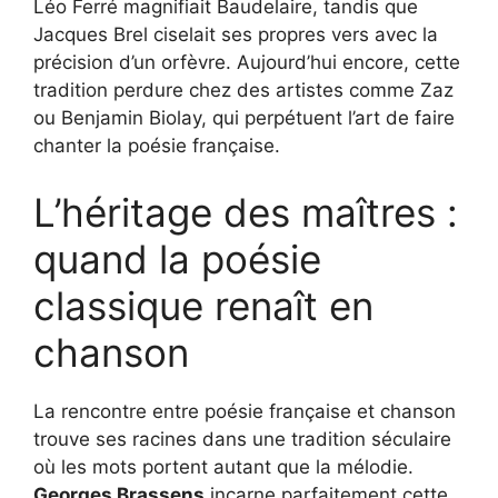
Léo Ferré magnifiait Baudelaire, tandis que
Jacques Brel ciselait ses propres vers avec la
précision d’un orfèvre. Aujourd’hui encore, cette
tradition perdure chez des artistes comme Zaz
ou Benjamin Biolay, qui perpétuent l’art de faire
chanter la poésie française.
L’héritage des maîtres :
quand la poésie
classique renaît en
chanson
La rencontre entre poésie française et chanson
trouve ses racines dans une tradition séculaire
où les mots portent autant que la mélodie.
Georges Brassens
incarne parfaitement cette