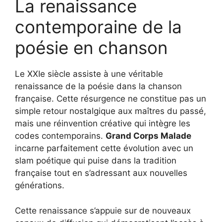
La renaissance
contemporaine de la
poésie en chanson
Le XXIe siècle assiste à une véritable
renaissance de la poésie dans la chanson
française. Cette résurgence ne constitue pas un
simple retour nostalgique aux maîtres du passé,
mais une réinvention créative qui intègre les
codes contemporains.
Grand Corps Malade
incarne parfaitement cette évolution avec un
slam poétique qui puise dans la tradition
française tout en s’adressant aux nouvelles
générations.
Cette renaissance s’appuie sur de nouveaux