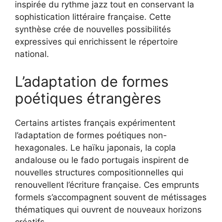
inspirée du rythme jazz tout en conservant la
sophistication littéraire française. Cette
synthèse crée de nouvelles possibilités
expressives qui enrichissent le répertoire
national.
L’adaptation de formes
poétiques étrangères
Certains artistes français expérimentent
l’adaptation de formes poétiques non-
hexagonales. Le haïku japonais, la copla
andalouse ou le fado portugais inspirent de
nouvelles structures compositionnelles qui
renouvellent l’écriture française. Ces emprunts
formels s’accompagnent souvent de métissages
thématiques qui ouvrent de nouveaux horizons
créatifs.