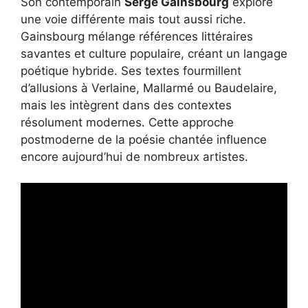
Son contemporain
Serge Gainsbourg
explore
une voie différente mais tout aussi riche.
Gainsbourg mélange références littéraires
savantes et culture populaire, créant un langage
poétique hybride. Ses textes fourmillent
d’allusions à Verlaine, Mallarmé ou Baudelaire,
mais les intègrent dans des contextes
résolument modernes. Cette approche
postmoderne de la poésie chantée influence
encore aujourd’hui de nombreux artistes.