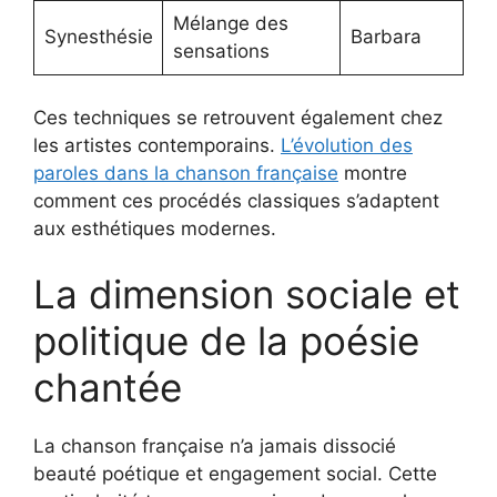
Mélange des
Synesthésie
Barbara
sensations
Ces techniques se retrouvent également chez
les artistes contemporains.
L’évolution des
paroles dans la chanson française
montre
comment ces procédés classiques s’adaptent
aux esthétiques modernes.
La dimension sociale et
politique de la poésie
chantée
La chanson française n’a jamais dissocié
beauté poétique et engagement social. Cette