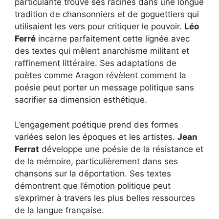
particularité trouve ses racines dans une longue
tradition de chansonniers et de goguettiers qui
utilisaient les vers pour critiquer le pouvoir.
Léo
Ferré
incarne parfaitement cette lignée avec
des textes qui mêlent anarchisme militant et
raffinement littéraire. Ses adaptations de
poètes comme Aragon révèlent comment la
poésie peut porter un message politique sans
sacrifier sa dimension esthétique.
L’engagement poétique prend des formes
variées selon les époques et les artistes.
Jean
Ferrat
développe une poésie de la résistance et
de la mémoire, particulièrement dans ses
chansons sur la déportation. Ses textes
démontrent que l’émotion politique peut
s’exprimer à travers les plus belles ressources
de la langue française.