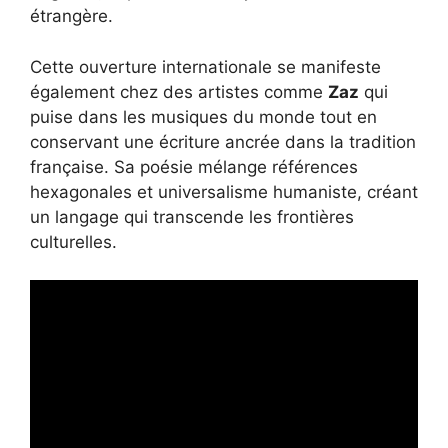
étrangère.
Cette ouverture internationale se manifeste
également chez des artistes comme
Zaz
qui
puise dans les musiques du monde tout en
conservant une écriture ancrée dans la tradition
française. Sa poésie mélange références
hexagonales et universalisme humaniste, créant
un langage qui transcende les frontières
culturelles.