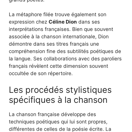
La métaphore filée trouve également son
expression chez
Céline Dion
dans ses
interprétations françaises. Bien que souvent
associée à la chanson internationale, Dion
démontre dans ses titres français une
compréhension fine des subtilités poétiques de
la langue. Ses collaborations avec des paroliers
français révèlent cette dimension souvent
occultée de son répertoire.
Les procédés stylistiques
spécifiques à la chanson
La chanson française développe des
techniques poétiques qui lui sont propres,
différentes de celles de la poésie écrite. La