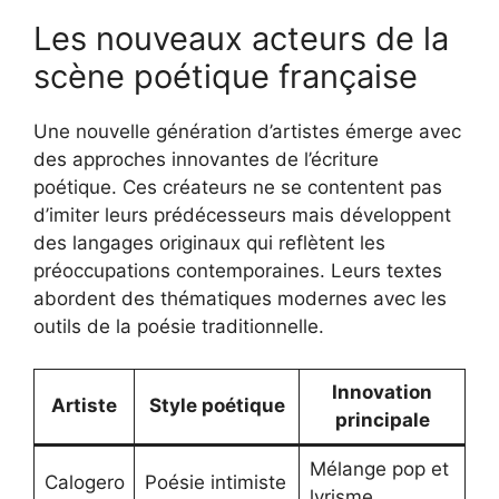
Les nouveaux acteurs de la
scène poétique française
Une nouvelle génération d’artistes émerge avec
des approches innovantes de l’écriture
poétique. Ces créateurs ne se contentent pas
d’imiter leurs prédécesseurs mais développent
des langages originaux qui reflètent les
préoccupations contemporaines. Leurs textes
abordent des thématiques modernes avec les
outils de la poésie traditionnelle.
Innovation
Artiste
Style poétique
principale
Mélange pop et
Calogero
Poésie intimiste
lyrisme