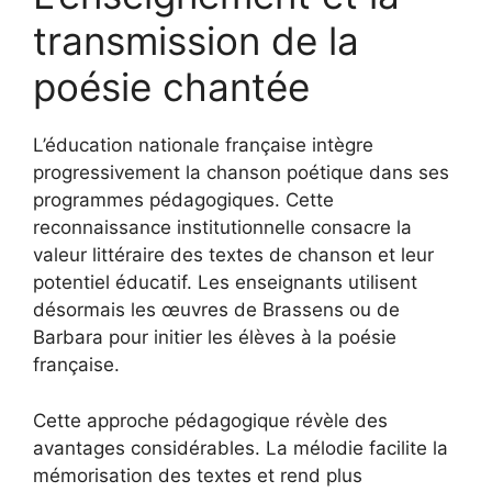
transmission de la
poésie chantée
L’éducation nationale française intègre
progressivement la chanson poétique dans ses
programmes pédagogiques. Cette
reconnaissance institutionnelle consacre la
valeur littéraire des textes de chanson et leur
potentiel éducatif. Les enseignants utilisent
désormais les œuvres de Brassens ou de
Barbara pour initier les élèves à la poésie
française.
Cette approche pédagogique révèle des
avantages considérables. La mélodie facilite la
mémorisation des textes et rend plus