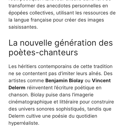
transformer des anecdotes personnelles en
épopées collectives, utilisant les ressources de
la langue française pour créer des images
saisissantes.
La nouvelle génération des
poètes-chanteurs
Les héritiers contemporains de cette tradition
ne se contentent pas d’imiter leurs aînés. Des
artistes comme
Benjamin Biolay
ou
Vincent
Delerm
réinventent l’écriture poétique en
chanson. Biolay puise dans l’imagerie
cinématographique et littéraire pour construire
des univers sonores sophistiqués, tandis que
Delerm cultive une poésie du quotidien
hyperréaliste.