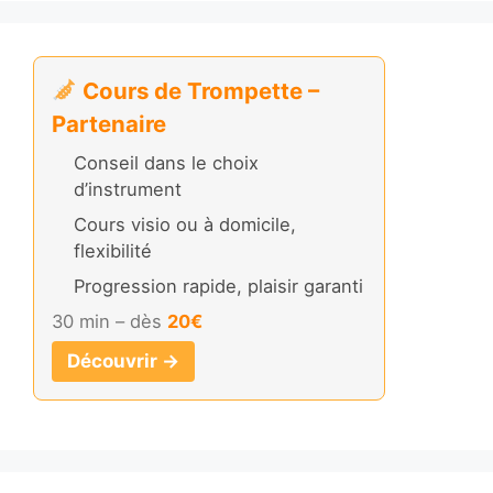
Cours de Trompette –
Partenaire
Conseil dans le choix
d’instrument
Cours visio ou à domicile,
flexibilité
Progression rapide, plaisir garanti
30 min – dès
20€
Découvrir →