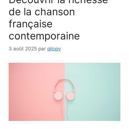
de la chanson
française
contemporaine
3 août 2025
par
qilopy