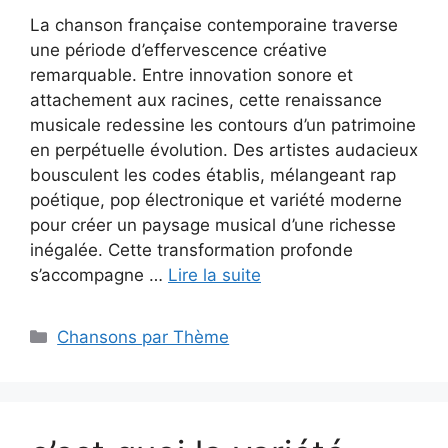
La chanson française contemporaine traverse
une période d’effervescence créative
remarquable. Entre innovation sonore et
attachement aux racines, cette renaissance
musicale redessine les contours d’un patrimoine
en perpétuelle évolution. Des artistes audacieux
bousculent les codes établis, mélangeant rap
poétique, pop électronique et variété moderne
pour créer un paysage musical d’une richesse
inégalée. Cette transformation profonde
s’accompagne …
Lire la suite
Catégories
Chansons par Thème