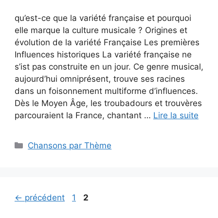
qu’est-ce que la variété française et pourquoi
elle marque la culture musicale ? Origines et
évolution de la variété Française Les premières
Influences historiques La variété française ne
s’ist pas construite en un jour. Ce genre musical,
aujourd’hui omniprésent, trouve ses racines
dans un foisonnement multiforme d’influences.
Dès le Moyen Âge, les troubadours et trouvères
parcouraient la France, chantant …
Lire la suite
Catégories
Chansons par Thème
Page
Page
←
précédent
1
2