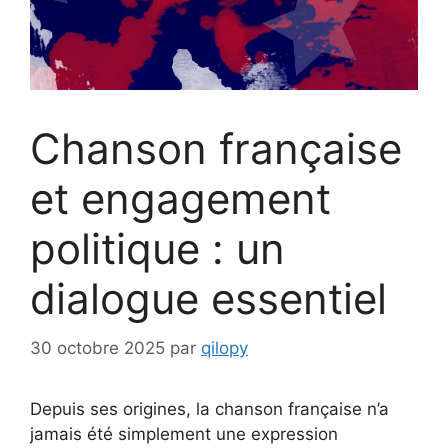
Chanson française
et engagement
politique : un
dialogue essentiel
30 octobre 2025
par
qilopy
Depuis ses origines, la chanson française n’a
jamais été simplement une expression