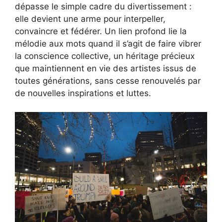
dépasse le simple cadre du divertissement :
elle devient une arme pour interpeller,
convaincre et fédérer. Un lien profond lie la
mélodie aux mots quand il s’agit de faire vibrer
la conscience collective, un héritage précieux
que maintiennent en vie des artistes issus de
toutes générations, sans cesse renouvelés par
de nouvelles inspirations et luttes.