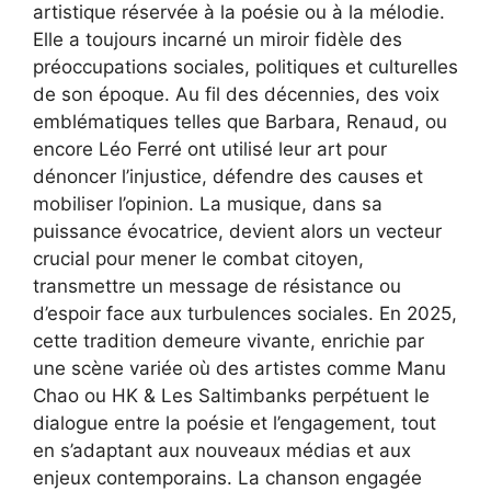
artistique réservée à la poésie ou à la mélodie.
Elle a toujours incarné un miroir fidèle des
préoccupations sociales, politiques et culturelles
de son époque. Au fil des décennies, des voix
emblématiques telles que Barbara, Renaud, ou
encore Léo Ferré ont utilisé leur art pour
dénoncer l’injustice, défendre des causes et
mobiliser l’opinion. La musique, dans sa
puissance évocatrice, devient alors un vecteur
crucial pour mener le combat citoyen,
transmettre un message de résistance ou
d’espoir face aux turbulences sociales. En 2025,
cette tradition demeure vivante, enrichie par
une scène variée où des artistes comme Manu
Chao ou HK & Les Saltimbanks perpétuent le
dialogue entre la poésie et l’engagement, tout
en s’adaptant aux nouveaux médias et aux
enjeux contemporains. La chanson engagée