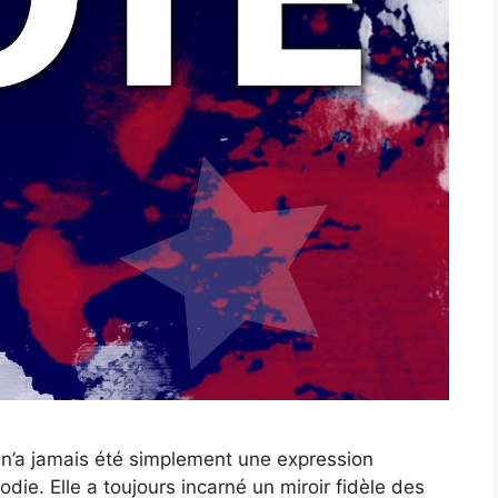
 n’a jamais été simplement une expression
odie. Elle a toujours incarné un miroir fidèle des