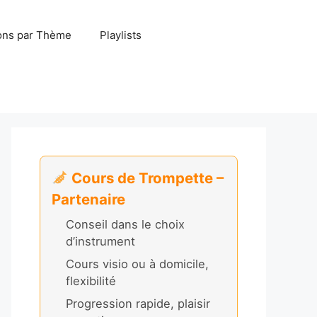
ns par Thème
Playlists
Cours de Trompette –
Partenaire
Conseil dans le choix
d’instrument
Cours visio ou à domicile,
flexibilité
Progression rapide, plaisir