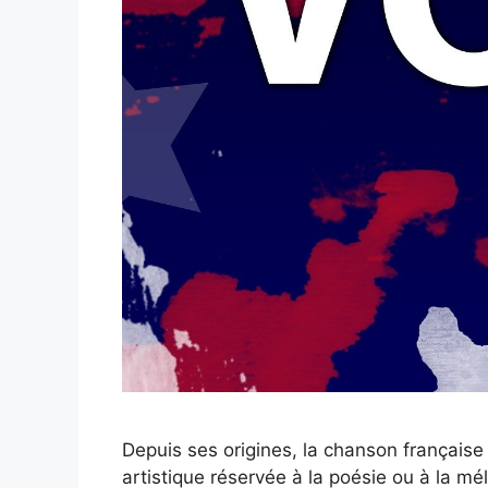
Depuis ses origines, la chanson française
artistique réservée à la poésie ou à la mél