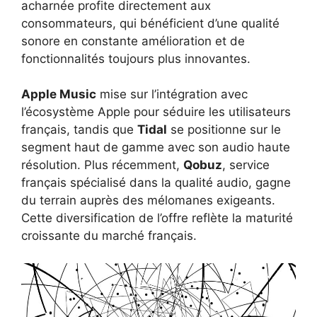
acharnée profite directement aux
consommateurs, qui bénéficient d’une qualité
sonore en constante amélioration et de
fonctionnalités toujours plus innovantes.
Apple Music
mise sur l’intégration avec
l’écosystème Apple pour séduire les utilisateurs
français, tandis que
Tidal
se positionne sur le
segment haut de gamme avec son audio haute
résolution. Plus récemment,
Qobuz
, service
français spécialisé dans la qualité audio, gagne
du terrain auprès des mélomanes exigeants.
Cette diversification de l’offre reflète la maturité
croissante du marché français.