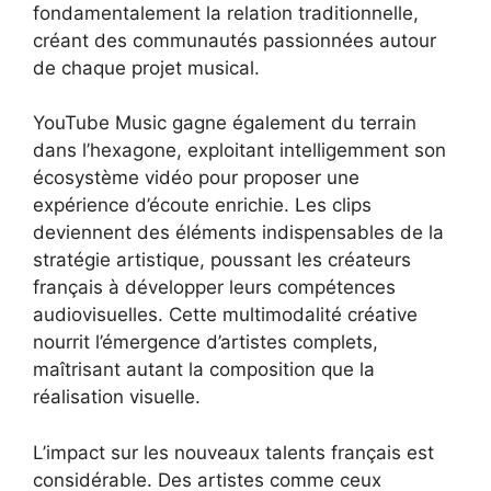
fondamentalement la relation traditionnelle,
créant des communautés passionnées autour
de chaque projet musical.
YouTube Music gagne également du terrain
dans l’hexagone, exploitant intelligemment son
écosystème vidéo pour proposer une
expérience d’écoute enrichie. Les clips
deviennent des éléments indispensables de la
stratégie artistique, poussant les créateurs
français à développer leurs compétences
audiovisuelles. Cette multimodalité créative
nourrit l’émergence d’artistes complets,
maîtrisant autant la composition que la
réalisation visuelle.
L’impact sur les nouveaux talents français est
considérable. Des artistes comme ceux