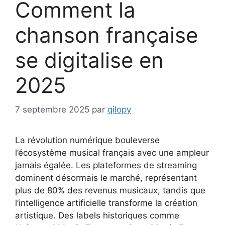
Comment la
chanson française
se digitalise en
2025
7 septembre 2025
par
qilopy
La révolution numérique bouleverse
l’écosystème musical français avec une ampleur
jamais égalée. Les plateformes de streaming
dominent désormais le marché, représentant
plus de 80% des revenus musicaux, tandis que
l’intelligence artificielle transforme la création
artistique. Des labels historiques comme