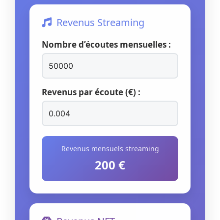
Revenus Streaming
Nombre d’écoutes mensuelles :
Revenus par écoute (€) :
Revenus mensuels streaming
200 €