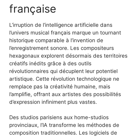
française
L’irruption de l’intelligence artificielle dans
l’univers musical français marque un tournant
historique comparable à l’invention de
l’enregistrement sonore. Les compositeurs
hexagonaux explorent désormais des territoires
créatifs inédits grâce à des outils
révolutionnaires qui décuplent leur potentiel
artistique. Cette révolution technologique ne
remplace pas la créativité humaine, mais
l’amplifie, offrant aux artistes des possibilités
d’expression infiniment plus vastes.
Des studios parisiens aux home-studios
provinciaux, l’IA transforme les méthodes de
composition traditionnelles. Les logiciels de