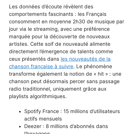
Les données d’écoute révèlent des
comportements fascinants : les Français
consomment en moyenne 2h30 de musique par
jour via le streaming, avec une préférence
marquée pour la découverte de nouveaux
artistes. Cette soif de nouveauté alimente
directement l’émergence de talents comme
ceux présentés dans
les nouveautés de la
chanson française à suivre
. Le phénomène
transforme également la notion de « hit » : une
chanson peut désormais percer sans passage
radio traditionnel, uniquement grâce aux
playlists algorithmiques.
Spotify France : 15 millions d’utilisateurs
actifs mensuels
Deezer : 8 millions d’abonnés dans
l’hexagone