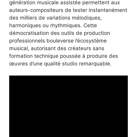
génération musicale assistée permettent aux
auteurs-compositeurs de tester instantanément
des milliers de variations mélodiques,
harmoniques ou rhythmiques. Cette
démocratisation des outils de production
professionnels bouleverse l’écosystème
musical, autorisant des créateurs sans
formation technique poussée à produire des
œuvres d’une qualité studio remarquable.