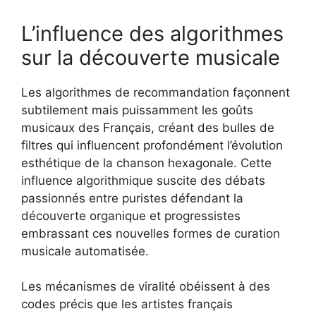
L’influence des algorithmes
sur la découverte musicale
Les algorithmes de recommandation façonnent
subtilement mais puissamment les goûts
musicaux des Français, créant des bulles de
filtres qui influencent profondément l’évolution
esthétique de la chanson hexagonale. Cette
influence algorithmique suscite des débats
passionnés entre puristes défendant la
découverte organique et progressistes
embrassant ces nouvelles formes de curation
musicale automatisée.
Les mécanismes de viralité obéissent à des
codes précis que les artistes français