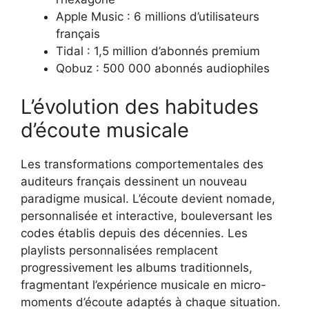
Apple Music : 6 millions d’utilisateurs
français
Tidal : 1,5 million d’abonnés premium
Qobuz : 500 000 abonnés audiophiles
L’évolution des habitudes
d’écoute musicale
Les transformations comportementales des
auditeurs français dessinent un nouveau
paradigme musical. L’écoute devient nomade,
personnalisée et interactive, bouleversant les
codes établis depuis des décennies. Les
playlists personnalisées remplacent
progressivement les albums traditionnels,
fragmentant l’expérience musicale en micro-
moments d’écoute adaptés à chaque situation.