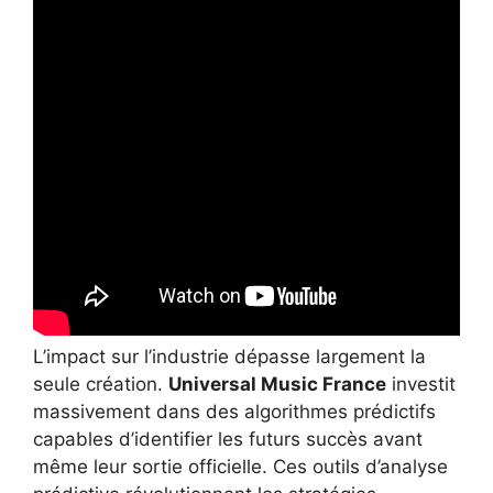
L’impact sur l’industrie dépasse largement la
seule création.
Universal Music France
investit
massivement dans des algorithmes prédictifs
capables d’identifier les futurs succès avant
même leur sortie officielle. Ces outils d’analyse