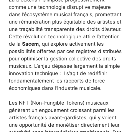
comme une technologie disruptive majeure
dans l’écosystème musical français, promettant
une rémunération plus équitable des artistes et
une traçabilité transparente des droits d’auteur.
Cette révolution technologique attire l’attention
de la
Sacem
, qui explore activement les
possibilités offertes par ces registres distribués
pour optimiser la gestion collective des droits
musicaux. L’enjeu dépasse largement la simple
innovation technique : il s’agit de redéfinir
fondamentalement les rapports de force
économiques dans l’industrie musicale.
Les NFT (Non-Fungible Tokens) musicaux
génèrent un engouement croissant parmi les
artistes français avant-gardistes, qui y voient
une opportunité de monétiser directement leur