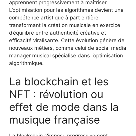
apprennent progressivement à maîtriser.
L’optimisation pour les algorithmes devient une
compétence artistique à part entière,
transformant la création musicale en exercice
d’équilibre entre authenticité créative et
efficacité viralisante. Cette évolution génère de
nouveaux métiers, comme celui de social media
manager musical spécialisé dans l’optimisation
algorithmique.
La blockchain et les
NFT : révolution ou
effet de mode dans la
musique française
La blockchain s’impose progressivement