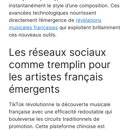
instantanément le style d’une composition. Ces
avancées technologiques nourrissent
directement l’émergence de
révélations
musicales françaises
qui exploitent brillamment
ces nouveaux outils.
Les réseaux sociaux
comme tremplin pour
les artistes français
émergents
TikTok révolutionne la découverte musicale
française avec une efficacité redoutable qui
bouleverse les circuits traditionnels de
promotion. Cette plateforme chinoise est