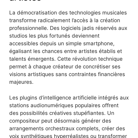
La démocratisation des technologies musicales
transforme radicalement l’accès à la création
professionnelle. Des logiciels jadis réservés aux
studios les plus fortunés deviennent
accessibles depuis un simple smartphone,
égalisant les chances entre artistes établis et
talents émergents. Cette révolution technique
permet à chaque créateur de concrétiser ses
visions artistiques sans contraintes financières
majeures.
Les plugins d’intelligence artificielle intégrés aux
stations audionumériques populaires offrent
des possibilités créatives stupéfiantes. Un
compositeur peut désormais générer des
arrangements orchestraux complets, créer des
voix synthétiques hyperréalistes ou transformer