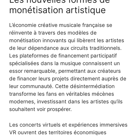
monétisation artistique
L’économie créative musicale française se
réinvente à travers des modèles de
monétisation innovants qui libèrent les artistes
de leur dépendance aux circuits traditionnels.
Les plateformes de financement participatif
spécialisées dans la musique connaissent un
essor remarquable, permettant aux créateurs
de financer leurs projets directement auprès de
leur communauté. Cette désintermédiation
transforme les fans en véritables mécènes
modernes, investissant dans les artistes qu’ils
souhaitent voir prospérer.
Les concerts virtuels et expériences immersives
VR ouvrent des territoires économiques