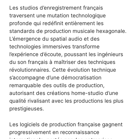
Les studios d’enregistrement français
traversent une mutation technologique
profonde qui redéfinit entièrement les
standards de production musicale hexagonale.
L’émergence du spatial audio et des
technologies immersives transforme
l’expérience d’écoute, poussant les ingénieurs
du son français à maîtriser des techniques
révolutionnaires. Cette évolution technique
s’accompagne d’une démocratisation
remarquable des outils de production,
autorisant des créations home-studio d’une
qualité rivalisant avec les productions les plus
prestigieuses.
Les logiciels de production française gagnent
progressivement en reconnaissance