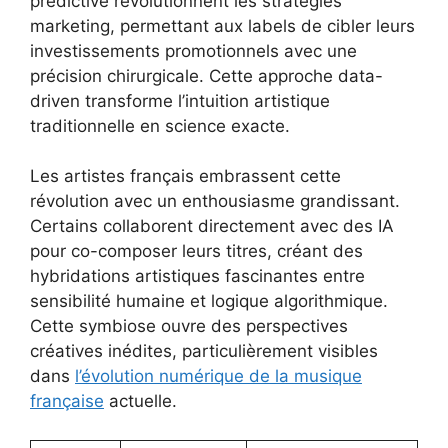
prédictive révolutionnent les stratégies
marketing, permettant aux labels de cibler leurs
investissements promotionnels avec une
précision chirurgicale. Cette approche data-
driven transforme l’intuition artistique
traditionnelle en science exacte.
Les artistes français embrassent cette
révolution avec un enthousiasme grandissant.
Certains collaborent directement avec des IA
pour co-composer leurs titres, créant des
hybridations artistiques fascinantes entre
sensibilité humaine et logique algorithmique.
Cette symbiose ouvre des perspectives
créatives inédites, particulièrement visibles
dans
l’évolution numérique de la musique
française
actuelle.