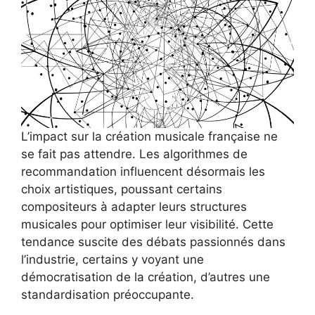
L’impact sur la création musicale française ne
se fait pas attendre. Les algorithmes de
recommandation influencent désormais les
choix artistiques, poussant certains
compositeurs à adapter leurs structures
musicales pour optimiser leur visibilité. Cette
tendance suscite des débats passionnés dans
l’industrie, certains y voyant une
démocratisation de la création, d’autres une
standardisation préoccupante.