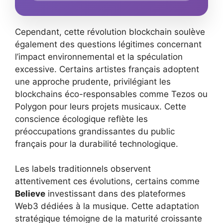
Cependant, cette révolution blockchain soulève
également des questions légitimes concernant
l’impact environnemental et la spéculation
excessive. Certains artistes français adoptent
une approche prudente, privilégiant les
blockchains éco-responsables comme Tezos ou
Polygon pour leurs projets musicaux. Cette
conscience écologique reflète les
préoccupations grandissantes du public
français pour la durabilité technologique.
Les labels traditionnels observent
attentivement ces évolutions, certains comme
Believe
investissant dans des plateformes
Web3 dédiées à la musique. Cette adaptation
stratégique témoigne de la maturité croissante