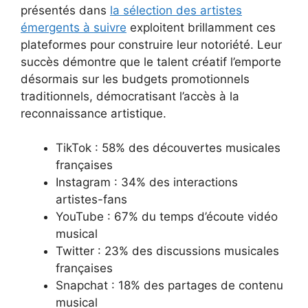
présentés dans
la sélection des artistes
émergents à suivre
exploitent brillamment ces
plateformes pour construire leur notoriété. Leur
succès démontre que le talent créatif l’emporte
désormais sur les budgets promotionnels
traditionnels, démocratisant l’accès à la
reconnaissance artistique.
TikTok : 58% des découvertes musicales
françaises
Instagram : 34% des interactions
artistes-fans
YouTube : 67% du temps d’écoute vidéo
musical
Twitter : 23% des discussions musicales
françaises
Snapchat : 18% des partages de contenu
musical