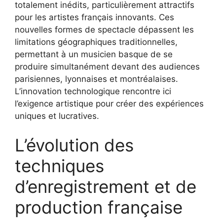
totalement inédits, particulièrement attractifs
pour les artistes français innovants. Ces
nouvelles formes de spectacle dépassent les
limitations géographiques traditionnelles,
permettant à un musicien basque de se
produire simultanément devant des audiences
parisiennes, lyonnaises et montréalaises.
L’innovation technologique rencontre ici
l’exigence artistique pour créer des expériences
uniques et lucratives.
L’évolution des
techniques
d’enregistrement et de
production française