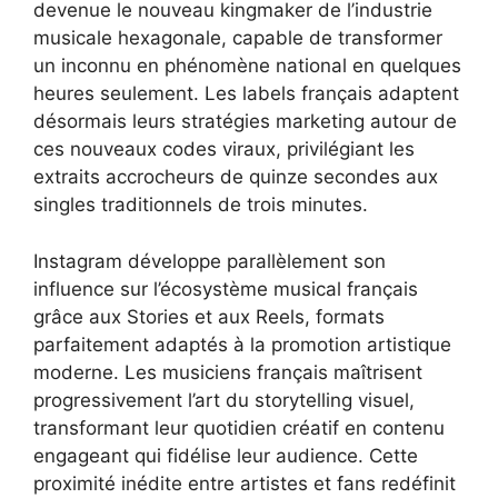
devenue le nouveau kingmaker de l’industrie
musicale hexagonale, capable de transformer
un inconnu en phénomène national en quelques
heures seulement. Les labels français adaptent
désormais leurs stratégies marketing autour de
ces nouveaux codes viraux, privilégiant les
extraits accrocheurs de quinze secondes aux
singles traditionnels de trois minutes.
Instagram développe parallèlement son
influence sur l’écosystème musical français
grâce aux Stories et aux Reels, formats
parfaitement adaptés à la promotion artistique
moderne. Les musiciens français maîtrisent
progressivement l’art du storytelling visuel,
transformant leur quotidien créatif en contenu
engageant qui fidélise leur audience. Cette
proximité inédite entre artistes et fans redéfinit