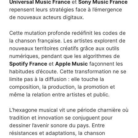
Universal Music France
et
Sony Music France
repensent leurs stratégies face à l’émergence
de nouveaux acteurs digitaux.
Cette mutation profonde redéfinit les codes de
la chanson française. Les artistes explorent de
nouveaux territoires créatifs grâce aux outils
numériques, pendant que les algorithmes de
Spotify France
et
Apple Music
façonnent les
habitudes d’écoute. Cette transformation ne se
limite pas à la diffusion : elle touche la
composition, la production, la promotion et
même la relation entre artistes et public.
L’hexagone musical vit une période charnière où
tradition et innovation se conjuguent pour
dessiner l’avenir sonore du pays. Entre
résistances et adaptations, la chanson