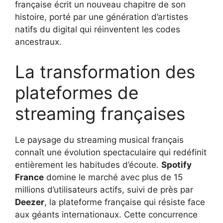
française écrit un nouveau chapitre de son
histoire, porté par une génération d’artistes
natifs du digital qui réinventent les codes
ancestraux.
La transformation des
plateformes de
streaming françaises
Le paysage du streaming musical français
connaît une évolution spectaculaire qui redéfinit
entièrement les habitudes d’écoute.
Spotify
France
domine le marché avec plus de 15
millions d’utilisateurs actifs, suivi de près par
Deezer
, la plateforme française qui résiste face
aux géants internationaux. Cette concurrence