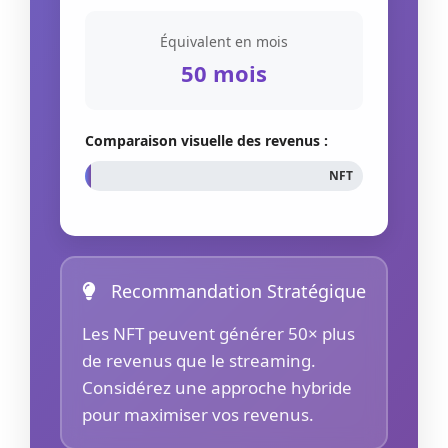
Équivalent en mois
50 mois
Comparaison visuelle des revenus :
NFT
Recommandation Stratégique
Les NFT peuvent générer 50× plus
de revenus que le streaming.
Considérez une approche hybride
pour maximiser vos revenus.