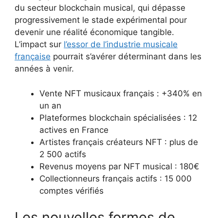
du secteur blockchain musical, qui dépasse
progressivement le stade expérimental pour
devenir une réalité économique tangible.
L’impact sur
l’essor de l’industrie musicale
française
pourrait s’avérer déterminant dans les
années à venir.
Vente NFT musicaux français : +340% en
un an
Plateformes blockchain spécialisées : 12
actives en France
Artistes français créateurs NFT : plus de
2 500 actifs
Revenus moyens par NFT musical : 180€
Collectionneurs français actifs : 15 000
comptes vérifiés
Les nouvelles formes de