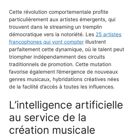
Cette révolution comportementale profite
particulièrement aux artistes émergents, qui
trouvent dans le streaming un tremplin
démocratique vers la notoriété. Les
25 artistes
francophones qui vont compter
illustrent
parfaitement cette dynamique, où le talent peut
triompher indépendamment des circuits
traditionnels de promotion. Cette mutation
favorise également l’émergence de nouveaux
genres musicaux, hybridations créatives nées
de la facilité d’accès à toutes les influences.
L’intelligence artificielle
au service de la
création musicale