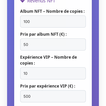
Revenus NFT
Album NFT – Nombre de copies :
Prix par album NFT (€) :
Expérience VIP – Nombre de
copies :
Prix par expérience VIP (€) :