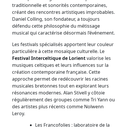
traditionnelle et sonorités contemporaines,
créant des rencontres artistiques improbables.
Daniel Colling, son fondateur, a toujours
défendu cette philosophie du métissage
musical qui caractérise désormais l’événement.
Les festivals spécialisés apportent leur couleur
particulière à cette mosaïque culturelle. Le
Festival Interceltique de Lorient
valorise les
musiques celtiques et leurs influences sur la
création contemporaine française. Cette
approche permet de redécouvrir les racines
musicales bretonnes tout en explorant leurs
résonances modernes. Alan Stivell y côtoie
régulièrement des groupes comme Tri Yann ou
des artistes plus récents comme Nolwenn
Leroy.
Les Francofolies : laboratoire de la