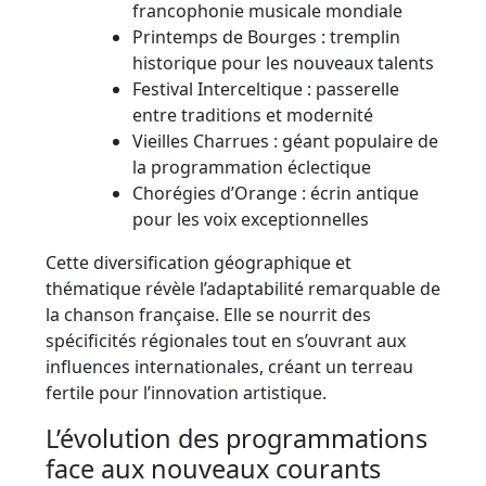
francophonie musicale mondiale
Printemps de Bourges : tremplin
historique pour les nouveaux talents
Festival Interceltique : passerelle
entre traditions et modernité
Vieilles Charrues : géant populaire de
la programmation éclectique
Chorégies d’Orange : écrin antique
pour les voix exceptionnelles
Cette diversification géographique et
thématique révèle l’adaptabilité remarquable de
la chanson française. Elle se nourrit des
spécificités régionales tout en s’ouvrant aux
influences internationales, créant un terreau
fertile pour l’innovation artistique.
L’évolution des programmations
face aux nouveaux courants