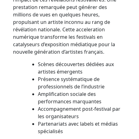
prestation remarquée peut générer des
millions de vues en quelques heures,
propulsant un artiste inconnu au rang de
révélation nationale. Cette acceleration
numérique transforme les festivals en
catalyseurs d’exposition médiatique pour la
nouvelle génération d’artistes français.
Scènes découvertes dédiées aux
artistes émergents
Présence systématique de
professionnels de l’industrie
Amplification sociale des
performances marquantes
Accompagnement post-festival par
les organisateurs
Partenariats avec labels et médias
spécialisés