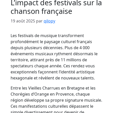
L’impact des festivals sur la
chanson française
19 août 2025
par
qilopy
Les festivals de musique transforment
profondément le paysage culturel français
depuis plusieurs décennies. Plus de 4 000
événements musicaux rythment désormais le
territoire, attirant près de 11 millions de
spectateurs chaque année. Ces rendez-vous
exceptionnels façonnent l’identité artistique
hexagonale et révèlent de nouveaux talents.
Entre les Vieilles Charrues en Bretagne et les
Chorégies d’Orange en Provence, chaque
région développe sa propre signature musicale.
Ces manifestations culturelles dépassent le
simple divertissement pour devenir de