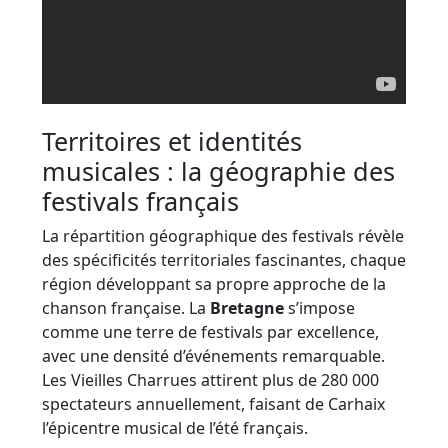
Territoires et identités
musicales : la géographie des
festivals français
La répartition géographique des festivals révèle
des spécificités territoriales fascinantes, chaque
région développant sa propre approche de la
chanson française. La
Bretagne
s’impose
comme une terre de festivals par excellence,
avec une densité d’événements remarquable.
Les Vieilles Charrues attirent plus de 280 000
spectateurs annuellement, faisant de Carhaix
l’épicentre musical de l’été français.