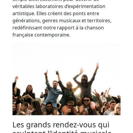
véritables laboratoires d’expérimentation
artistique. Elles créent des ponts entre
générations, genres musicaux et territoires,
redéfinissant notre rapport à la chanson
française contemporaine.
Les grands rendez-vous qui