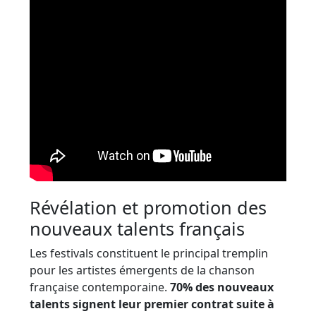
Révélation et promotion des
nouveaux talents français
Les festivals constituent le principal tremplin
pour les artistes émergents de la chanson
française contemporaine.
70% des nouveaux
talents signent leur premier contrat suite à