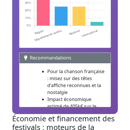
Recommandations
Pour la chanson française
: misez sur des têtes
d'affiche reconnues et la
nostalgie
Impact économique
estimé de 405k€ sur le
territoire local
Économie et financement des
festivals : moteurs de la