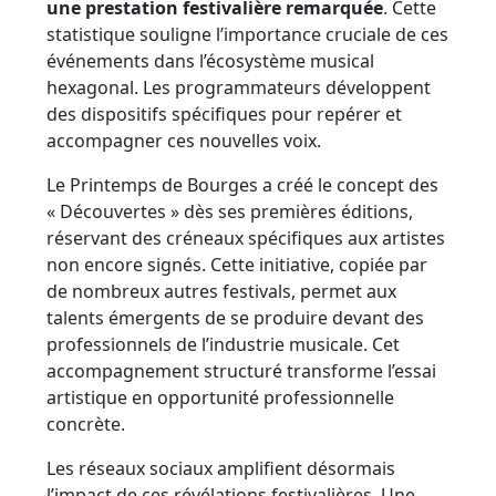
une prestation festivalière remarquée
. Cette
statistique souligne l’importance cruciale de ces
événements dans l’écosystème musical
hexagonal. Les programmateurs développent
des dispositifs spécifiques pour repérer et
accompagner ces nouvelles voix.
Le Printemps de Bourges a créé le concept des
« Découvertes » dès ses premières éditions,
réservant des créneaux spécifiques aux artistes
non encore signés. Cette initiative, copiée par
de nombreux autres festivals, permet aux
talents émergents de se produire devant des
professionnels de l’industrie musicale. Cet
accompagnement structuré transforme l’essai
artistique en opportunité professionnelle
concrète.
Les réseaux sociaux amplifient désormais
l’impact de ces révélations festivalières. Une