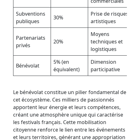
commerciales
Subventions
Prise de risques
30%
publiques
artistiques
Moyens
Partenariats
20%
techniques et
privés
logistiques
5% (en
Dimension
Bénévolat
équivalent)
participative
Le bénévolat constitue un pilier fondamental de
cet écosystème. Ces milliers de passionnés
apportent leur énergie et leurs compétences,
créant une atmosphère unique qui caractérise
les festivals français. Cette mobilisation
citoyenne renforce le lien entre les événements
et leurs territoires, générant une appropriation