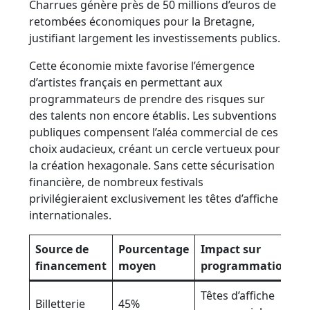
Charrues génère près de 50 millions d’euros de
retombées économiques pour la Bretagne,
justifiant largement les investissements publics.
Cette économie mixte favorise l’émergence
d’artistes français en permettant aux
programmateurs de prendre des risques sur
des talents non encore établis. Les subventions
publiques compensent l’aléa commercial de ces
choix audacieux, créant un cercle vertueux pour
la création hexagonale. Sans cette sécurisation
financière, de nombreux festivals
privilégieraient exclusivement les têtes d’affiche
internationales.
Source de
Pourcentage
Impact sur
financement
moyen
programmation
Têtes d’affiche
Billetterie
45%