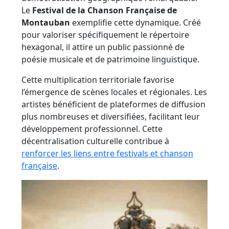
Le
Festival de la Chanson Française de
Montauban
exemplifie cette dynamique. Créé
pour valoriser spécifiquement le répertoire
hexagonal, il attire un public passionné de
poésie musicale et de patrimoine linguistique.
Cette multiplication territoriale favorise
l’émergence de scènes locales et régionales. Les
artistes bénéficient de plateformes de diffusion
plus nombreuses et diversifiées, facilitant leur
développement professionnel. Cette
décentralisation culturelle contribue à
renforcer les liens entre festivals et chanson
française
.