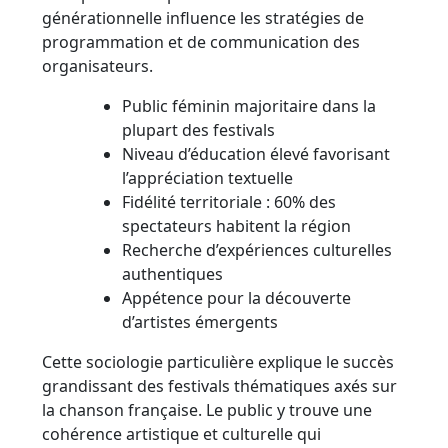
générationnelle influence les stratégies de
programmation et de communication des
organisateurs.
Public féminin majoritaire dans la
plupart des festivals
Niveau d’éducation élevé favorisant
l’appréciation textuelle
Fidélité territoriale : 60% des
spectateurs habitent la région
Recherche d’expériences culturelles
authentiques
Appétence pour la découverte
d’artistes émergents
Cette sociologie particulière explique le succès
grandissant des festivals thématiques axés sur
la chanson française. Le public y trouve une
cohérence artistique et culturelle qui