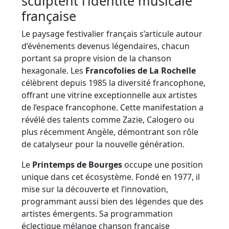
sculptent l’identité musicale
française
Le paysage festivalier français s’articule autour
d’événements devenus légendaires, chacun
portant sa propre vision de la chanson
hexagonale. Les
Francofolies de La Rochelle
célèbrent depuis 1985 la diversité francophone,
offrant une vitrine exceptionnelle aux artistes
de l’espace francophone. Cette manifestation a
révélé des talents comme Zazie, Calogero ou
plus récemment Angèle, démontrant son rôle
de catalyseur pour la nouvelle génération.
Le
Printemps de Bourges
occupe une position
unique dans cet écosystème. Fondé en 1977, il
mise sur la découverte et l’innovation,
programmant aussi bien des légendes que des
artistes émergents. Sa programmation
éclectique mélange chanson française