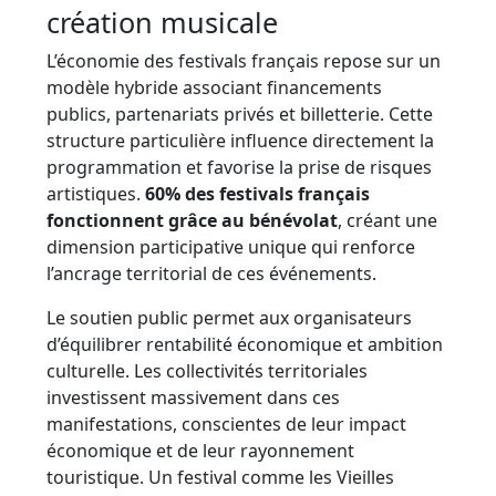
création musicale
L’économie des festivals français repose sur un
modèle hybride associant financements
publics, partenariats privés et billetterie. Cette
structure particulière influence directement la
programmation et favorise la prise de risques
artistiques.
60% des festivals français
fonctionnent grâce au bénévolat
, créant une
dimension participative unique qui renforce
l’ancrage territorial de ces événements.
Le soutien public permet aux organisateurs
d’équilibrer rentabilité économique et ambition
culturelle. Les collectivités territoriales
investissent massivement dans ces
manifestations, conscientes de leur impact
économique et de leur rayonnement
touristique. Un festival comme les Vieilles