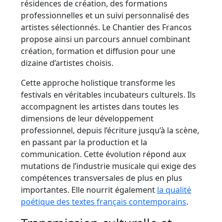
résidences de création, des formations
professionnelles et un suivi personnalisé des
artistes sélectionnés. Le Chantier des Francos
propose ainsi un parcours annuel combinant
création, formation et diffusion pour une
dizaine d’artistes choisis.
Cette approche holistique transforme les
festivals en véritables incubateurs culturels. Ils
accompagnent les artistes dans toutes les
dimensions de leur développement
professionnel, depuis l’écriture jusqu’à la scène,
en passant par la production et la
communication. Cette évolution répond aux
mutations de l’industrie musicale qui exige des
compétences transversales de plus en plus
importantes. Elle nourrit également
la qualité
poétique des textes français contemporains
.