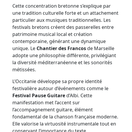
Cette concentration bretonne s’explique par
une tradition culturelle forte et un attachement
particulier aux musiques traditionnelles. Les
festivals bretons créent des passerelles entre
patrimoine musical local et création
contemporaine, générant une dynamique
unique. Le
Chantier des Francos
de Marseille
adopte une philosophie différente, privilégiant
la diversité méditerranéenne et les sonorités
métissées.
L’Occitanie développe sa propre identité
festivalière autour d’événements comme le
Festival Pause Guitare
d’Albi. Cette
manifestation met l’accent sur
l’accompagnement guitare, élément
fondamental de la chanson française moderne.
Elle valorise la virtuosité instrumentale tout en
conservant l’importance du texte,