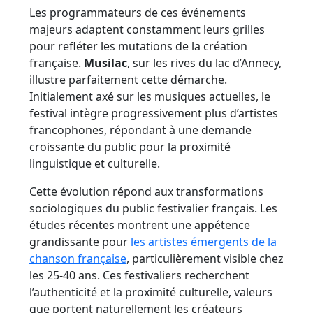
Les programmateurs de ces événements
majeurs adaptent constamment leurs grilles
pour refléter les mutations de la création
française.
Musilac
, sur les rives du lac d’Annecy,
illustre parfaitement cette démarche.
Initialement axé sur les musiques actuelles, le
festival intègre progressivement plus d’artistes
francophones, répondant à une demande
croissante du public pour la proximité
linguistique et culturelle.
Cette évolution répond aux transformations
sociologiques du public festivalier français. Les
études récentes montrent une appétence
grandissante pour
les artistes émergents de la
chanson française
, particulièrement visible chez
les 25-40 ans. Ces festivaliers recherchent
l’authenticité et la proximité culturelle, valeurs
que portent naturellement les créateurs