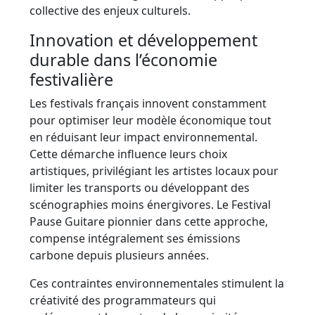
collective des enjeux culturels.
Innovation et développement
durable dans l’économie
festivalière
Les festivals français innovent constamment
pour optimiser leur modèle économique tout
en réduisant leur impact environnemental.
Cette démarche influence leurs choix
artistiques, privilégiant les artistes locaux pour
limiter les transports ou développant des
scénographies moins énergivores. Le Festival
Pause Guitare pionnier dans cette approche,
compense intégralement ses émissions
carbone depuis plusieurs années.
Ces contraintes environnementales stimulent la
créativité des programmateurs qui