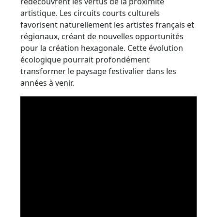
redécouvrent les vertus de la proximité
artistique. Les circuits courts culturels
favorisent naturellement les artistes français et
régionaux, créant de nouvelles opportunités
pour la création hexagonale. Cette évolution
écologique pourrait profondément
transformer le paysage festivalier dans les
années à venir.