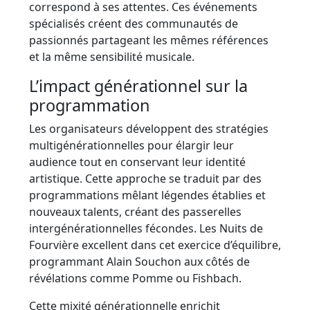
correspond à ses attentes. Ces événements
spécialisés créent des communautés de
passionnés partageant les mêmes références
et la même sensibilité musicale.
L’impact générationnel sur la
programmation
Les organisateurs développent des stratégies
multigénérationnelles pour élargir leur
audience tout en conservant leur identité
artistique. Cette approche se traduit par des
programmations mêlant légendes établies et
nouveaux talents, créant des passerelles
intergénérationnelles fécondes. Les Nuits de
Fourvière excellent dans cet exercice d’équilibre,
programmant Alain Souchon aux côtés de
révélations comme Pomme ou Fishbach.
Cette mixité générationnelle enrichit