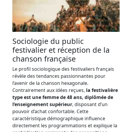
Sociologie du public
festivalier et réception de la
chanson française
Le profil sociologique des festivaliers français
révèle des tendances passionnantes pour
l’avenir de la chanson hexagonale.
Contrairement aux idées reçues,
la festivalière
type est une femme de 48 ans, diplômée de
l’enseignement supérieur
, disposant d’un
pouvoir d’achat confortable. Cette
caractéristique démographique influence
directement les programmations et explique la