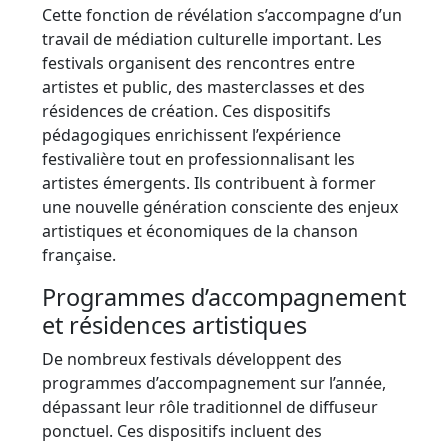
Cette fonction de révélation s’accompagne d’un
travail de médiation culturelle important. Les
festivals organisent des rencontres entre
artistes et public, des masterclasses et des
résidences de création. Ces dispositifs
pédagogiques enrichissent l’expérience
festivalière tout en professionnalisant les
artistes émergents. Ils contribuent à former
une nouvelle génération consciente des enjeux
artistiques et économiques de la chanson
française.
Programmes d’accompagnement
et résidences artistiques
De nombreux festivals développent des
programmes d’accompagnement sur l’année,
dépassant leur rôle traditionnel de diffuseur
ponctuel. Ces dispositifs incluent des