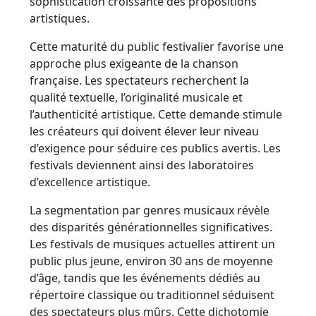
sophistication croissante des propositions
artistiques.
Cette maturité du public festivalier favorise une
approche plus exigeante de la chanson
française. Les spectateurs recherchent la
qualité textuelle, l’originalité musicale et
l’authenticité artistique. Cette demande stimule
les créateurs qui doivent élever leur niveau
d’exigence pour séduire ces publics avertis. Les
festivals deviennent ainsi des laboratoires
d’excellence artistique.
La segmentation par genres musicaux révèle
des disparités générationnelles significatives.
Les festivals de musiques actuelles attirent un
public plus jeune, environ 30 ans de moyenne
d’âge, tandis que les événements dédiés au
répertoire classique ou traditionnel séduisent
des spectateurs plus mûrs. Cette dichotomie