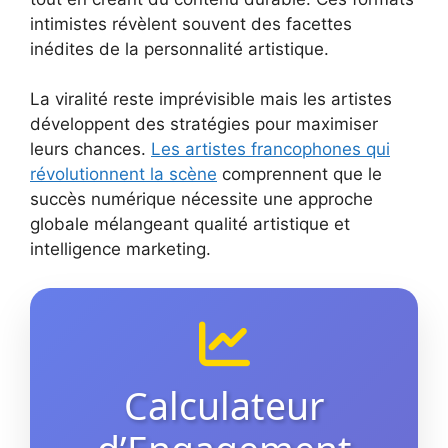
intimistes révèlent souvent des facettes
inédites de la personnalité artistique.
La viralité reste imprévisible mais les artistes
développent des stratégies pour maximiser
leurs chances.
Les artistes francophones qui
révolutionnent la scène
comprennent que le
succès numérique nécessite une approche
globale mélangeant qualité artistique et
intelligence marketing.
Calculateur