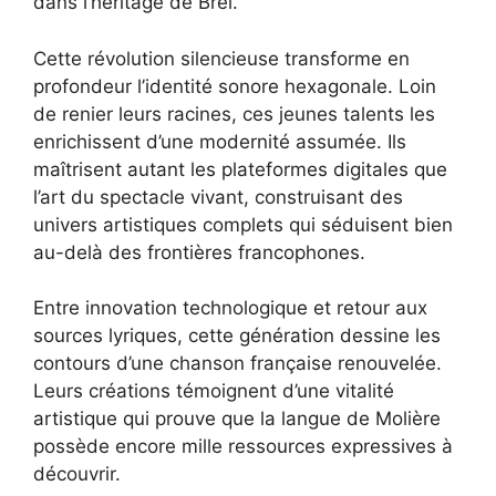
dans l’héritage de Brel.
Cette révolution silencieuse transforme en
profondeur l’identité sonore hexagonale. Loin
de renier leurs racines, ces jeunes talents les
enrichissent d’une modernité assumée. Ils
maîtrisent autant les plateformes digitales que
l’art du spectacle vivant, construisant des
univers artistiques complets qui séduisent bien
au-delà des frontières francophones.
Entre innovation technologique et retour aux
sources lyriques, cette génération dessine les
contours d’une chanson française renouvelée.
Leurs créations témoignent d’une vitalité
artistique qui prouve que la langue de Molière
possède encore mille ressources expressives à
découvrir.