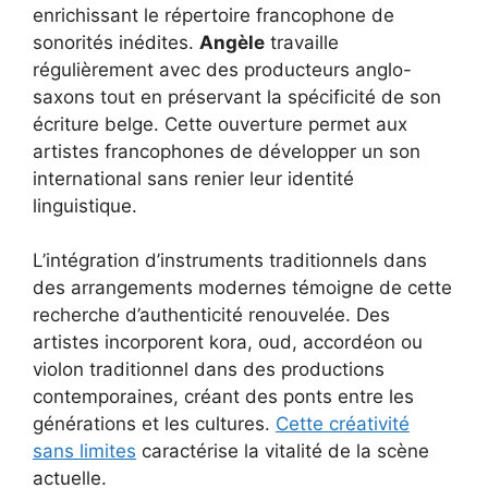
enrichissant le répertoire francophone de
sonorités inédites.
Angèle
travaille
régulièrement avec des producteurs anglo-
saxons tout en préservant la spécificité de son
écriture belge. Cette ouverture permet aux
artistes francophones de développer un son
international sans renier leur identité
linguistique.
L’intégration d’instruments traditionnels dans
des arrangements modernes témoigne de cette
recherche d’authenticité renouvelée. Des
artistes incorporent kora, oud, accordéon ou
violon traditionnel dans des productions
contemporaines, créant des ponts entre les
générations et les cultures.
Cette créativité
sans limites
caractérise la vitalité de la scène
actuelle.