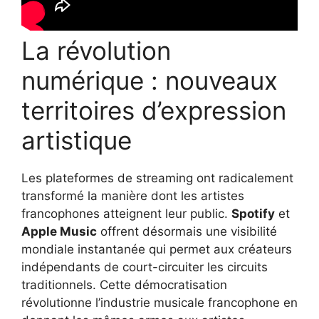
La révolution
numérique : nouveaux
territoires d’expression
artistique
Les plateformes de streaming ont radicalement
transformé la manière dont les artistes
francophones atteignent leur public.
Spotify
et
Apple Music
offrent désormais une visibilité
mondiale instantanée qui permet aux créateurs
indépendants de court-circuiter les circuits
traditionnels. Cette démocratisation
révolutionne l’industrie musicale francophone en