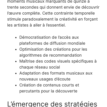
moments musicaux marquants de quinze à
trente secondes qui donnent envie de découvrir
l’œuvre complète. Cette contrainte temporelle
stimule paradoxalement la créativité en forçant
les artistes à aller à l’essentiel.
Démocratisation de l’accès aux
plateformes de diffusion mondiale
Optimisation des créations pour les
algorithmes de recommandation
Maîtrise des codes visuels spécifiques à
chaque réseau social
Adaptation des formats musicaux aux
nouveaux usages d’écoute
Création de contenus courts et
percutants pour la découverte
L’émergence des stratégies