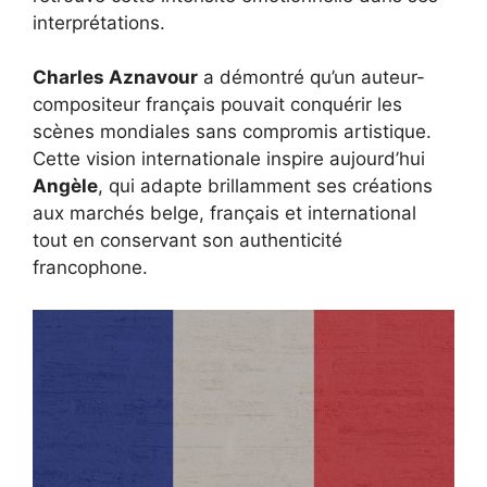
interprétations.
Charles Aznavour
a démontré qu’un auteur-
compositeur français pouvait conquérir les
scènes mondiales sans compromis artistique.
Cette vision internationale inspire aujourd’hui
Angèle
, qui adapte brillamment ses créations
aux marchés belge, français et international
tout en conservant son authenticité
francophone.