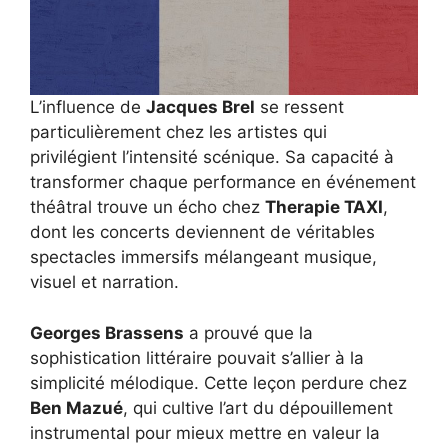
L’influence de
Jacques Brel
se ressent
particulièrement chez les artistes qui
privilégient l’intensité scénique. Sa capacité à
transformer chaque performance en événement
théâtral trouve un écho chez
Therapie TAXI
,
dont les concerts deviennent de véritables
spectacles immersifs mélangeant musique,
visuel et narration.
Georges Brassens
a prouvé que la
sophistication littéraire pouvait s’allier à la
simplicité mélodique. Cette leçon perdure chez
Ben Mazué
, qui cultive l’art du dépouillement
instrumental pour mieux mettre en valeur la