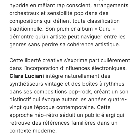
hybride en mêlant rap conscient, arrangements
orchestraux et sensibilité pop dans des
compositions qui défient toute classification
traditionnelle. Son premier album « Cure »
démontre qu’un artiste peut naviguer entre les
genres sans perdre sa cohérence artistique.
Cette liberté créative s’exprime particulièrement
dans l’incorporation d’influences électroniques.
Clara Luciani
intègre naturellement des
synthétiseurs vintage et des boîtes à rythmes
dans ses compositions pop-rock, créant un son
distinctif qui évoque autant les années quatre-
vingt que l’époque contemporaine. Cette
approche néo-rétro séduit un public élargi qui
retrouve des références familières dans un
contexte moderne.