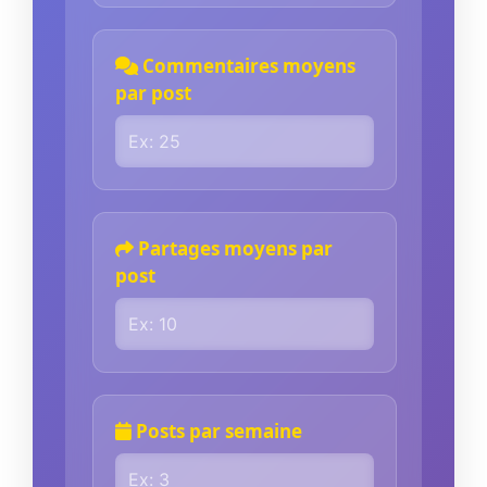
Commentaires moyens
par post
Partages moyens par
post
Posts par semaine