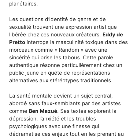
planétaires.
Les questions d’identité de genre et de
sexualité trouvent une expression artistique
libérée chez ces nouveaux créateurs.
Eddy de
Pretto
interroge la masculinité toxique dans des
morceaux comme « Random » avec une
sincérité qui brise les tabous. Cette parole
authentique résonne particulièrement chez un
public jeune en quête de représentations
alternatives aux stéréotypes traditionnels.
La santé mentale devient un sujet central,
abordé sans faux-semblants par des artistes
comme
Ben Mazué
. Ses textes explorent la
dépression, l’anxiété et les troubles
psychologiques avec une finesse qui
dédramatise ces enjeux tout en les prenant au