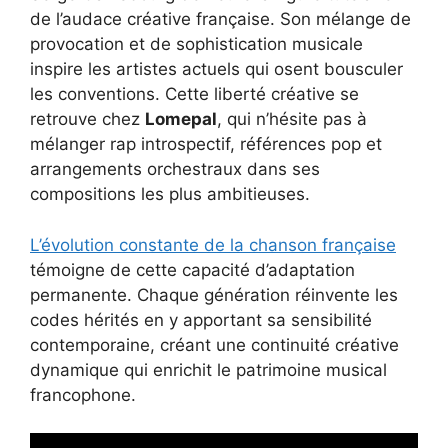
de l’audace créative française. Son mélange de
provocation et de sophistication musicale
inspire les artistes actuels qui osent bousculer
les conventions. Cette liberté créative se
retrouve chez
Lomepal
, qui n’hésite pas à
mélanger rap introspectif, références pop et
arrangements orchestraux dans ses
compositions les plus ambitieuses.
L’évolution constante de la chanson française
témoigne de cette capacité d’adaptation
permanente. Chaque génération réinvente les
codes hérités en y apportant sa sensibilité
contemporaine, créant une continuité créative
dynamique qui enrichit le patrimoine musical
francophone.