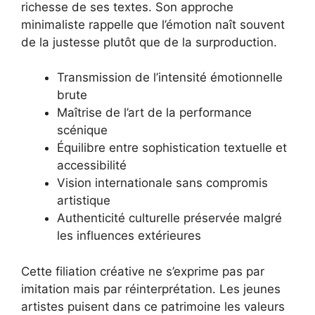
richesse de ses textes. Son approche
minimaliste rappelle que l’émotion naît souvent
de la justesse plutôt que de la surproduction.
Transmission de l’intensité émotionnelle
brute
Maîtrise de l’art de la performance
scénique
Équilibre entre sophistication textuelle et
accessibilité
Vision internationale sans compromis
artistique
Authenticité culturelle préservée malgré
les influences extérieures
Cette filiation créative ne s’exprime pas par
imitation mais par réinterprétation. Les jeunes
artistes puisent dans ce patrimoine les valeurs