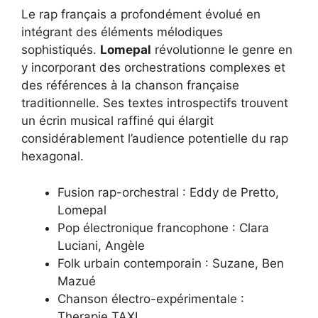
Le rap français a profondément évolué en
intégrant des éléments mélodiques
sophistiqués.
Lomepal
révolutionne le genre en
y incorporant des orchestrations complexes et
des références à la chanson française
traditionnelle. Ses textes introspectifs trouvent
un écrin musical raffiné qui élargit
considérablement l’audience potentielle du rap
hexagonal.
Fusion rap-orchestral : Eddy de Pretto,
Lomepal
Pop électronique francophone : Clara
Luciani, Angèle
Folk urbain contemporain : Suzane, Ben
Mazué
Chanson électro-expérimentale :
Therapie TAXI