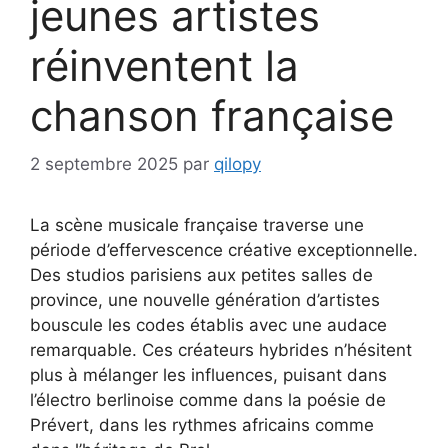
jeunes artistes
réinventent la
chanson française
2 septembre 2025
par
qilopy
La scène musicale française traverse une
période d’effervescence créative exceptionnelle.
Des studios parisiens aux petites salles de
province, une nouvelle génération d’artistes
bouscule les codes établis avec une audace
remarquable. Ces créateurs hybrides n’hésitent
plus à mélanger les influences, puisant dans
l’électro berlinoise comme dans la poésie de
Prévert, dans les rythmes africains comme