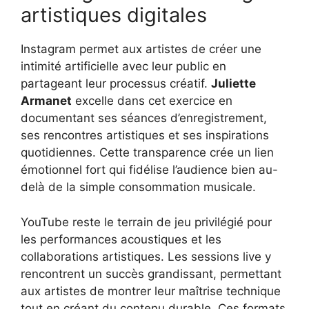
artistiques digitales
Instagram permet aux artistes de créer une
intimité artificielle avec leur public en
partageant leur processus créatif.
Juliette
Armanet
excelle dans cet exercice en
documentant ses séances d’enregistrement,
ses rencontres artistiques et ses inspirations
quotidiennes. Cette transparence crée un lien
émotionnel fort qui fidélise l’audience bien au-
delà de la simple consommation musicale.
YouTube reste le terrain de jeu privilégié pour
les performances acoustiques et les
collaborations artistiques. Les sessions live y
rencontrent un succès grandissant, permettant
aux artistes de montrer leur maîtrise technique
tout en créant du contenu durable. Ces formats