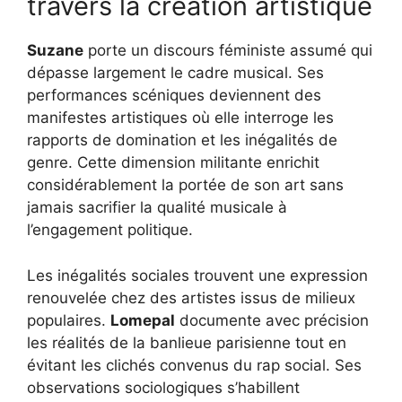
travers la création artistique
Suzane
porte un discours féministe assumé qui
dépasse largement le cadre musical. Ses
performances scéniques deviennent des
manifestes artistiques où elle interroge les
rapports de domination et les inégalités de
genre. Cette dimension militante enrichit
considérablement la portée de son art sans
jamais sacrifier la qualité musicale à
l’engagement politique.
Les inégalités sociales trouvent une expression
renouvelée chez des artistes issus de milieux
populaires.
Lomepal
documente avec précision
les réalités de la banlieue parisienne tout en
évitant les clichés convenus du rap social. Ses
observations sociologiques s’habillent