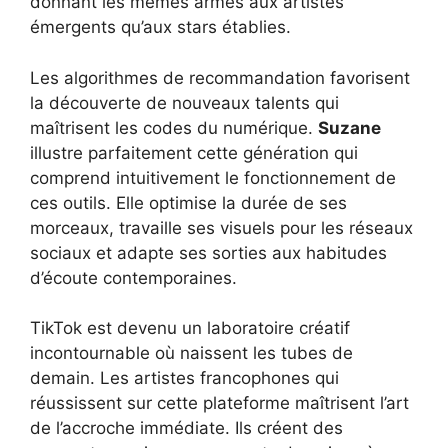
donnant les mêmes armes aux artistes
émergents qu’aux stars établies.
Les algorithmes de recommandation favorisent
la découverte de nouveaux talents qui
maîtrisent les codes du numérique.
Suzane
illustre parfaitement cette génération qui
comprend intuitivement le fonctionnement de
ces outils. Elle optimise la durée de ses
morceaux, travaille ses visuels pour les réseaux
sociaux et adapte ses sorties aux habitudes
d’écoute contemporaines.
TikTok est devenu un laboratoire créatif
incontournable où naissent les tubes de
demain. Les artistes francophones qui
réussissent sur cette plateforme maîtrisent l’art
de l’accroche immédiate. Ils créent des