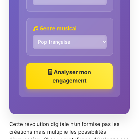
Genre musical
Analyser mon
engagement
Cette révolution digitale n’uniformise pas les
créations mais multiplie les possibilités