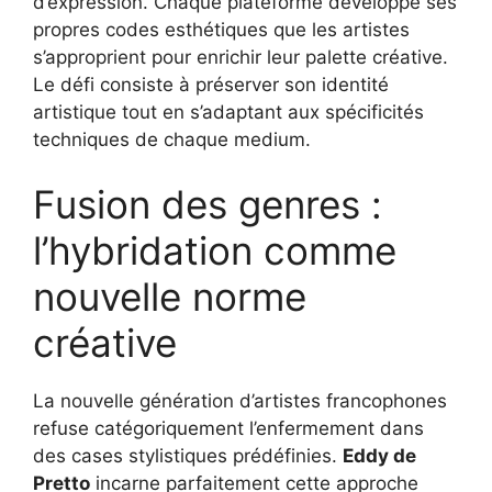
d’expression. Chaque plateforme développe ses
propres codes esthétiques que les artistes
s’approprient pour enrichir leur palette créative.
Le défi consiste à préserver son identité
artistique tout en s’adaptant aux spécificités
techniques de chaque medium.
Fusion des genres :
l’hybridation comme
nouvelle norme
créative
La nouvelle génération d’artistes francophones
refuse catégoriquement l’enfermement dans
des cases stylistiques prédéfinies.
Eddy de
Pretto
incarne parfaitement cette approche