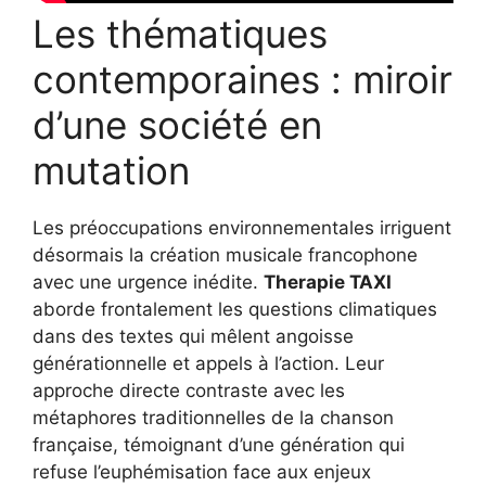
Les thématiques
contemporaines : miroir
d’une société en
mutation
Les préoccupations environnementales irriguent
désormais la création musicale francophone
avec une urgence inédite.
Therapie TAXI
aborde frontalement les questions climatiques
dans des textes qui mêlent angoisse
générationnelle et appels à l’action. Leur
approche directe contraste avec les
métaphores traditionnelles de la chanson
française, témoignant d’une génération qui
refuse l’euphémisation face aux enjeux