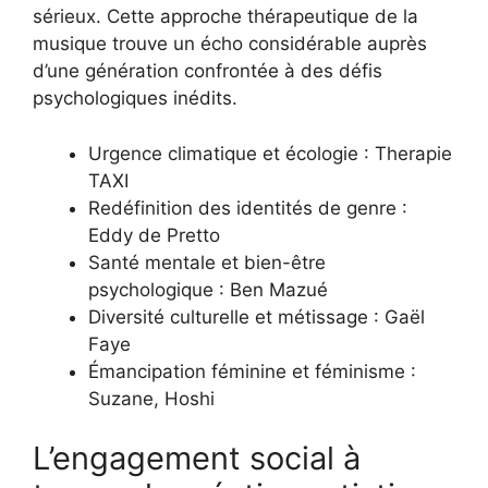
sérieux. Cette approche thérapeutique de la
musique trouve un écho considérable auprès
d’une génération confrontée à des défis
psychologiques inédits.
Urgence climatique et écologie : Therapie
TAXI
Redéfinition des identités de genre :
Eddy de Pretto
Santé mentale et bien-être
psychologique : Ben Mazué
Diversité culturelle et métissage : Gaël
Faye
Émancipation féminine et féminisme :
Suzane, Hoshi
L’engagement social à