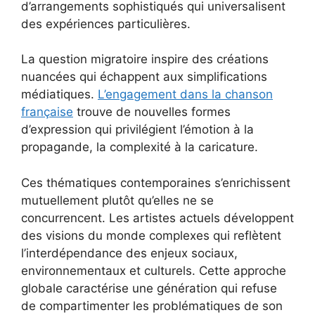
d’arrangements sophistiqués qui universalisent
des expériences particulières.
La question migratoire inspire des créations
nuancées qui échappent aux simplifications
médiatiques.
L’engagement dans la chanson
française
trouve de nouvelles formes
d’expression qui privilégient l’émotion à la
propagande, la complexité à la caricature.
Ces thématiques contemporaines s’enrichissent
mutuellement plutôt qu’elles ne se
concurrencent. Les artistes actuels développent
des visions du monde complexes qui reflètent
l’interdépendance des enjeux sociaux,
environnementaux et culturels. Cette approche
globale caractérise une génération qui refuse
de compartimenter les problématiques de son