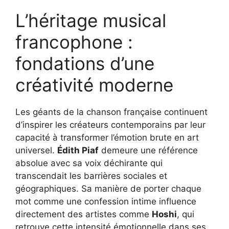
L’héritage musical
francophone :
fondations d’une
créativité moderne
Les géants de la chanson française continuent
d’inspirer les créateurs contemporains par leur
capacité à transformer l’émotion brute en art
universel.
Édith Piaf
demeure une référence
absolue avec sa voix déchirante qui
transcendait les barrières sociales et
géographiques. Sa manière de porter chaque
mot comme une confession intime influence
directement des artistes comme
Hoshi
, qui
retrouve cette intensité émotionnelle dans ses