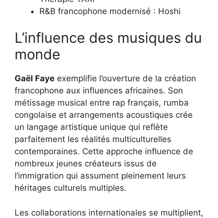
R&B francophone modernisé : Hoshi
L’influence des musiques du
monde
Gaël Faye
exemplifie l’ouverture de la création
francophone aux influences africaines. Son
métissage musical entre rap français, rumba
congolaise et arrangements acoustiques crée
un langage artistique unique qui reflète
parfaitement les réalités multiculturelles
contemporaines. Cette approche influence de
nombreux jeunes créateurs issus de
l’immigration qui assument pleinement leurs
héritages culturels multiples.
Les collaborations internationales se multiplient,