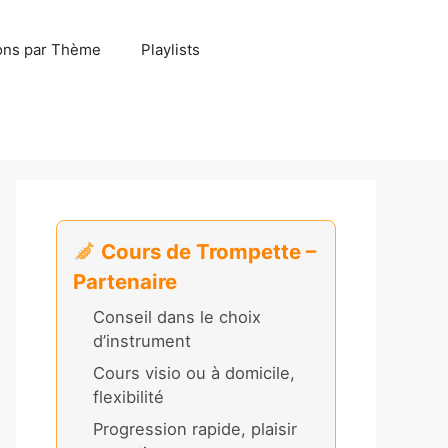
ns par Thème
Playlists
Cours de Trompette –
Partenaire
Conseil dans le choix
d’instrument
Cours visio ou à domicile,
flexibilité
Progression rapide, plaisir