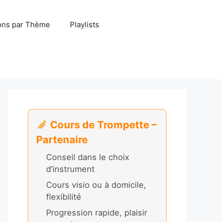
ns par Thème
Playlists
Cours de Trompette –
Partenaire
Conseil dans le choix
d’instrument
Cours visio ou à domicile,
flexibilité
Progression rapide, plaisir