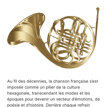
Au fil des décennies, la chanson française s’est
imposée comme un pilier de la culture
hexagonale, transcendant les modes et les
époques pour devenir un vecteur d’émotions, de
poésie et d’histoire. Derrière chaque refrain