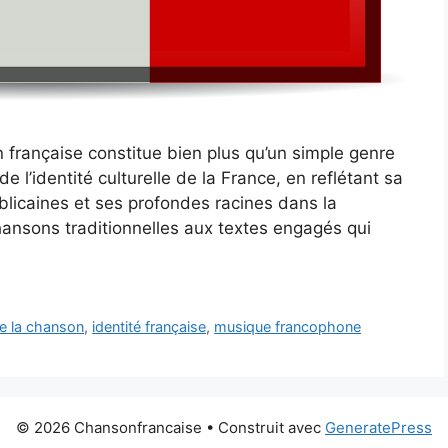
 française constitue bien plus qu’un simple genre
e l’identité culturelle de la France, en reflétant sa
ublicaines et ses profondes racines dans la
hansons traditionnelles aux textes engagés qui
de la chanson
,
identité française
,
musique francophone
© 2026 Chansonfrancaise
• Construit avec
GeneratePress