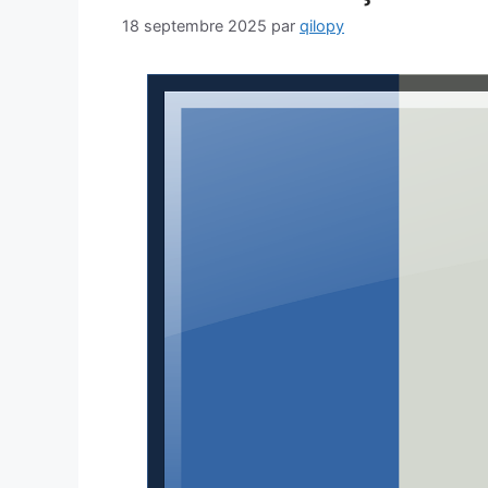
18 septembre 2025
par
qilopy