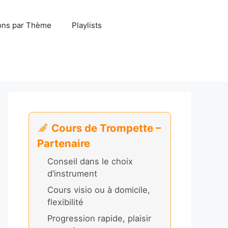
ns par Thème
Playlists
Cours de Trompette –
Partenaire
Conseil dans le choix
d’instrument
Cours visio ou à domicile,
flexibilité
Progression rapide, plaisir