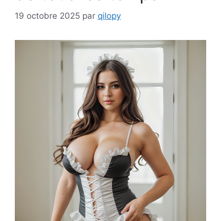
19 octobre 2025
par
qilopy