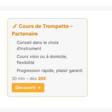
Cours de Trompette –
Partenaire
Conseil dans le choix
d’instrument
Cours visio ou à domicile,
flexibilité
Progression rapide, plaisir garanti
30 min – dès
20€
Découvrir →