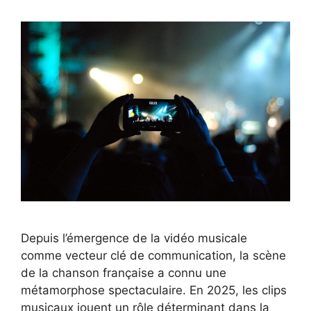
Depuis l’émergence de la vidéo musicale
comme vecteur clé de communication, la scène
de la chanson française a connu une
métamorphose spectaculaire. En 2025, les clips
musicaux jouent un rôle déterminant dans la