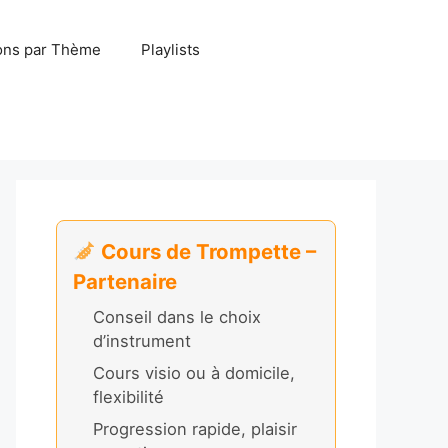
ns par Thème
Playlists
Cours de Trompette –
Partenaire
Conseil dans le choix
d’instrument
Cours visio ou à domicile,
flexibilité
Progression rapide, plaisir