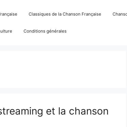
française
Classiques de la Chanson Française
Chanso
Culture
Conditions générales
streaming et la chanson