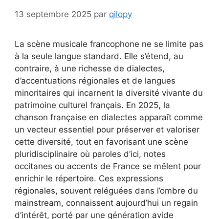
13 septembre 2025
par
qilopy
La scène musicale francophone ne se limite pas
à la seule langue standard. Elle s’étend, au
contraire, à une richesse de dialectes,
d’accentuations régionales et de langues
minoritaires qui incarnent la diversité vivante du
patrimoine culturel français. En 2025, la
chanson française en dialectes apparaît comme
un vecteur essentiel pour préserver et valoriser
cette diversité, tout en favorisant une scène
pluridisciplinaire où paroles d’ici, notes
occitanes ou accents de France se mêlent pour
enrichir le répertoire. Ces expressions
régionales, souvent reléguées dans l’ombre du
mainstream, connaissent aujourd’hui un regain
d’intérêt, porté par une génération avide