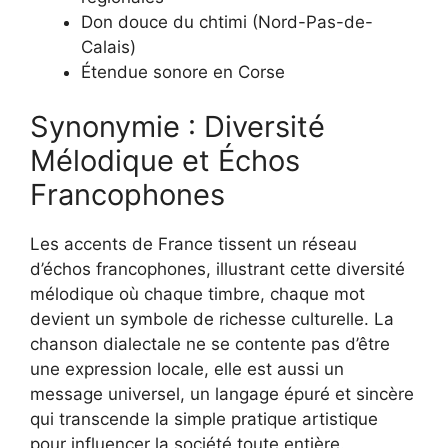
Don douce du chtimi (Nord-Pas-de-
Calais)
Étendue sonore en Corse
Synonymie : Diversité
Mélodique et Échos
Francophones
Les accents de France tissent un réseau
d’échos francophones, illustrant cette diversité
mélodique où chaque timbre, chaque mot
devient un symbole de richesse culturelle. La
chanson dialectale ne se contente pas d’être
une expression locale, elle est aussi un
message universel, un langage épuré et sincère
qui transcende la simple pratique artistique
pour influencer la société toute entière.