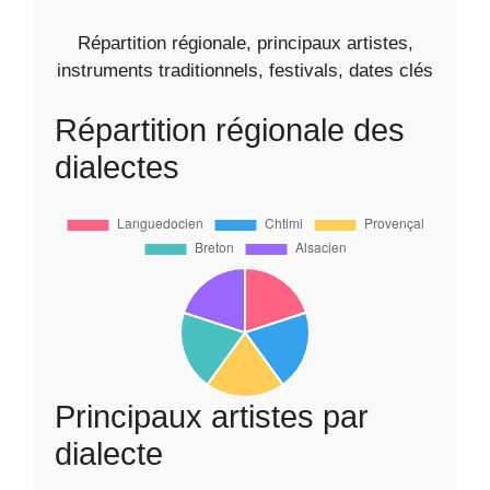
Répartition régionale, principaux artistes,
instruments traditionnels, festivals, dates clés
Répartition régionale des
dialectes
Principaux artistes par
dialecte