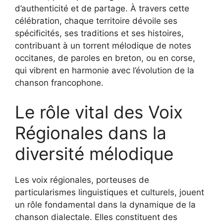
d’authenticité et de partage. À travers cette
célébration, chaque territoire dévoile ses
spécificités, ses traditions et ses histoires,
contribuant à un torrent mélodique de notes
occitanes, de paroles en breton, ou en corse,
qui vibrent en harmonie avec l’évolution de la
chanson francophone.
Le rôle vital des Voix
Régionales dans la
diversité mélodique
Les voix régionales, porteuses de
particularismes linguistiques et culturels, jouent
un rôle fondamental dans la dynamique de la
chanson dialectale. Elles constituent des