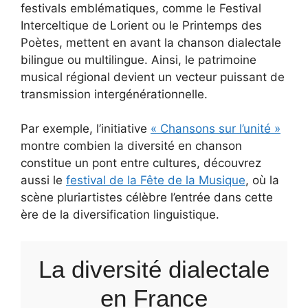
festivals emblématiques, comme le Festival
Interceltique de Lorient ou le Printemps des
Poètes, mettent en avant la chanson dialectale
bilingue ou multilingue. Ainsi, le patrimoine
musical régional devient un vecteur puissant de
transmission intergénérationnelle.
Par exemple, l’initiative
« Chansons sur l’unité »
montre combien la diversité en chanson
constitue un pont entre cultures, découvrez
aussi le
festival de la Fête de la Musique
, où la
scène pluriartistes célèbre l’entrée dans cette
ère de la diversification linguistique.
La diversité dialectale
en France