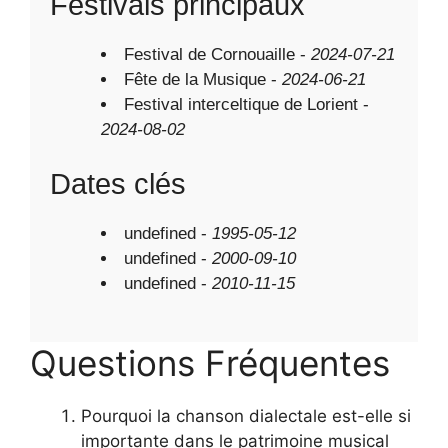
Festivals principaux
Festival de Cornouaille -
2024-07-21
Fête de la Musique -
2024-06-21
Festival interceltique de Lorient -
2024-08-02
Dates clés
undefined -
1995-05-12
undefined -
2000-09-10
undefined -
2010-11-15
Questions Fréquentes
Pourquoi la chanson dialectale est-elle si
importante dans le patrimoine musical