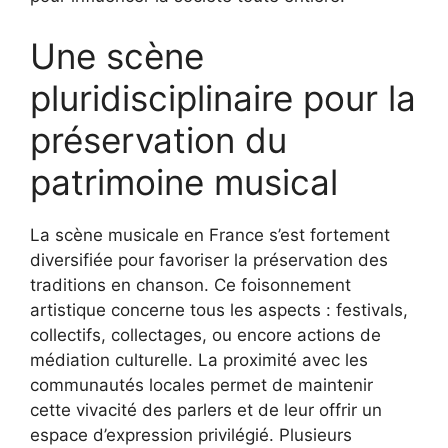
Une scène
pluridisciplinaire pour la
préservation du
patrimoine musical
La scène musicale en France s’est fortement
diversifiée pour favoriser la préservation des
traditions en chanson. Ce foisonnement
artistique concerne tous les aspects : festivals,
collectifs, collectages, ou encore actions de
médiation culturelle. La proximité avec les
communautés locales permet de maintenir
cette vivacité des parlers et de leur offrir un
espace d’expression privilégié. Plusieurs