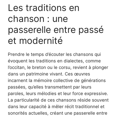
Les traditions en
chanson : une
passerelle entre passé
et modernité
Prendre le temps d’écouter les chansons qui
évoquent les traditions en dialectes, comme
l’occitan, le breton ou le corsu, revient à plonger
dans un patrimoine vivant. Ces œuvres
incarnent la mémoire collective de générations
passées, qu’elles transmettent par leurs
paroles, leurs mélodies et leur force expressive.
La particularité de ces chansons réside souvent
dans leur capacité à mêler récit traditionnel et
sonorités actuelles, créant une passerelle entre