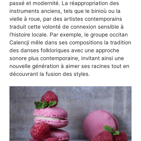
passé et modernité. La réappropriation des
instruments anciens, tels que le binioù ou la
vielle à roue, par des artistes contemporains
traduit cette volonté de connexion sensible à
l’histoire locale. Par exemple, le groupe occitan
Calencji mêle dans ses compositions la tradition
des danses folkloriques avec une approche
sonore plus contemporaine, invitant ainsi une
nouvelle génération à aimer ses racines tout en
découvrant la fusion des styles.