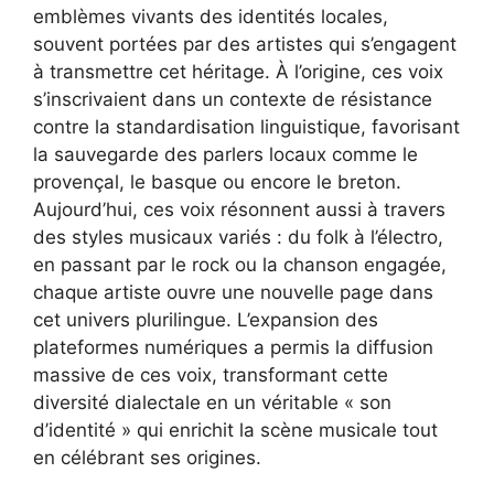
emblèmes vivants des identités locales,
souvent portées par des artistes qui s’engagent
à transmettre cet héritage. À l’origine, ces voix
s’inscrivaient dans un contexte de résistance
contre la standardisation linguistique, favorisant
la sauvegarde des parlers locaux comme le
provençal, le basque ou encore le breton.
Aujourd’hui, ces voix résonnent aussi à travers
des styles musicaux variés : du folk à l’électro,
en passant par le rock ou la chanson engagée,
chaque artiste ouvre une nouvelle page dans
cet univers plurilingue. L’expansion des
plateformes numériques a permis la diffusion
massive de ces voix, transformant cette
diversité dialectale en un véritable « son
d’identité » qui enrichit la scène musicale tout
en célébrant ses origines.