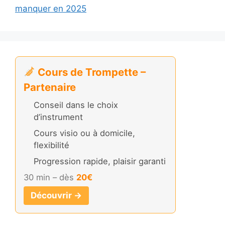
manquer en 2025
Cours de Trompette –
Partenaire
Conseil dans le choix
d’instrument
Cours visio ou à domicile,
flexibilité
Progression rapide, plaisir garanti
30 min – dès
20€
Découvrir →