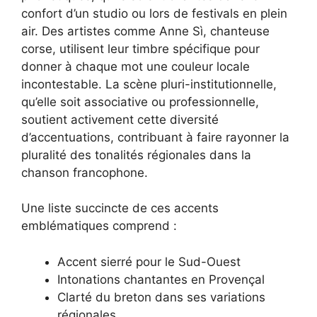
confort d’un studio ou lors de festivals en plein
air. Des artistes comme Anne Sì, chanteuse
corse, utilisent leur timbre spécifique pour
donner à chaque mot une couleur locale
incontestable. La scène pluri-institutionnelle,
qu’elle soit associative ou professionnelle,
soutient activement cette diversité
d’accentuations, contribuant à faire rayonner la
pluralité des tonalités régionales dans la
chanson francophone.
Une liste succincte de ces accents
emblématiques comprend :
Accent sierré pour le Sud-Ouest
Intonations chantantes en Provençal
Clarté du breton dans ses variations
régionales