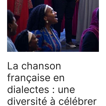
La chanson
française en
dialectes : une
diversité à célébrer