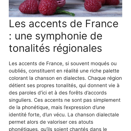
Les accents de France
: une symphonie de
tonalités régionales
Les accents de France, si souvent moqués ou
oubliés, constituent en réalité une riche palette
colorant la chanson en dialectes. Chaque région
détient ses propres tonalités, qui donnent vie à
des paroles d’ici et à des forêts d’accords
singuliers. Ces accents ne sont pas simplement
de la phonétique, mais l’expression d’une
identité forte, d’un vécu. La chanson dialectale
permet alors de valoriser ces atouts
phonétiques, qu’ils soient chantés dans le