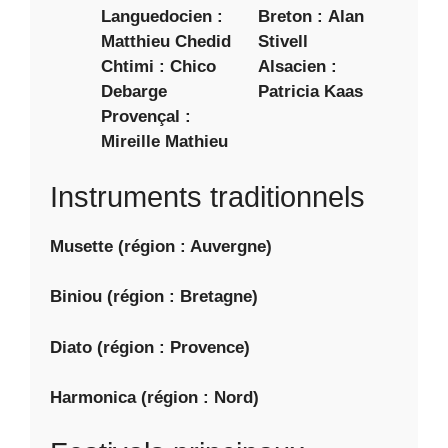
Languedocien :
Breton : Alan
Matthieu Chedid
Stivell
Chtimi : Chico
Alsacien :
Debarge
Patricia Kaas
Provençal :
Mireille Mathieu
Instruments traditionnels
Musette (région : Auvergne)
Biniou (région : Bretagne)
Diato (région : Provence)
Harmonica (région : Nord)