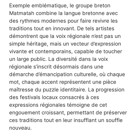
Exemple emblématique, le groupe breton
Matmatah combine la langue bretonne avec
des rythmes modernes pour faire revivre les
traditions tout en innovant. De tels artistes
démontrent que la voix régionale n’est pas un
simple héritage, mais un vecteur d’expression
vivante et contemporains, capable de toucher
un large public. La diversité dans la voix
régionale s’inscrit désormais dans une
démarche d’émancipation culturelle, où chaque
mot, chaque accent représentent une pièce
maîtresse du puzzle identitaire. La progression
des festivals locaux consacrés à ces
expressions régionales témoigne de cet
engouement croissant, permettant de préserver
ces traditions tout en leur insufflant un souffle
nouveau.