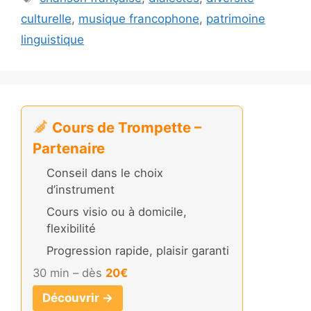
culturelle
,
musique francophone
,
patrimoine
linguistique
Cours de Trompette –
Partenaire
Conseil dans le choix
d’instrument
Cours visio ou à domicile,
flexibilité
Progression rapide, plaisir garanti
30 min – dès
20€
Découvrir →