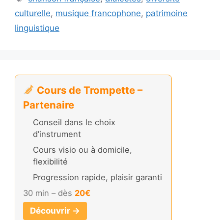
culturelle
,
musique francophone
,
patrimoine
linguistique
Cours de Trompette –
Partenaire
Conseil dans le choix
d’instrument
Cours visio ou à domicile,
flexibilité
Progression rapide, plaisir garanti
30 min – dès
20€
Découvrir →