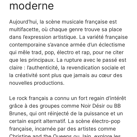
moderne
Aujourd’hui, la scène musicale française est
multifacette, où chaque genre trouve sa place
dans l’expression artistique. La variété française
contemporaine s’avance armée d’un éclectisme
qui mêle trad, pop, électro et rap, pour ne citer
que les principaux. La rupture avec le passé est
claire : l’authenticité, la revendication sociale et
la créativité sont plus que jamais au cœur des
nouvelles productions.
Le rock français a connu un fort regain d’intérêt
grâce à des groupes comme Noir Désir ou BB
Brunes, qui ont réinjecté de la puissance et un
certain esprit alternatif. La scène électro-pop
française, incarnée par des artistes comme
Christine and the Queens ou Jain, explore les