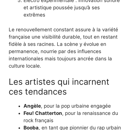
Electro expérimentale : innovation sonore
et artistique poussée jusqu’à ses
extrêmes
Le renouvellement constant assure à la variété
française une visibilité durable, tout en restant
fidèle à ses racines. La scène y évolue en
permanence, nourrie par des influences
internationales mais toujours ancrée dans la
culture locale.
Les artistes qui incarnent
ces tendances
Angèle
, pour la pop urbaine engagée
Feu! Chatterton
, pour la renaissance du
rock français
Booba
, en tant que pionnier du rap urbain