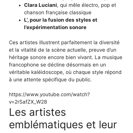
Clara Luciani
, qui mêle électro, pop et
chanson française classique
L’, pour la fusion des styles et
l’expérimentation sonore
Ces artistes illustrent parfaitement la diversité
et la vitalité de la scène actuelle, preuve d’un
héritage sonore encore bien vivant. La musique
francophone se décline désormais en un
véritable kaléidoscope, où chaque style répond
à une attente spécifique du public.
https://www.youtube.com/watch?
v=2rSafZX_W28
Les artistes
emblématiques et leur