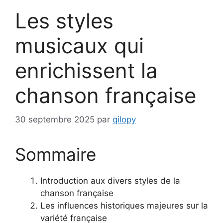
Les styles
musicaux qui
enrichissent la
chanson française
30 septembre 2025
par
qilopy
Sommaire
Introduction aux divers styles de la
chanson française
Les influences historiques majeures sur la
variété française