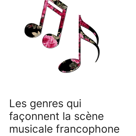
Les genres qui
façonnent la scène
musicale francophone