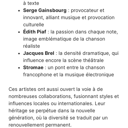
à texte
Serge Gainsbourg
: provocateur et
innovant, alliant musique et provocation
culturelle
Édith Piaf
: la passion dans chaque note,
image emblématique de la chanson
réaliste
Jacques Brel
: la densité dramatique, qui
influence encore la scène théâtrale
Stromae
: un pont entre la chanson
francophone et la musique électronique
Ces artistes ont aussi ouvert la voie à de
nombreuses collaborations, fusionnant styles et
influences locales ou internationales. Leur
héritage se perpétue dans la nouvelle
génération, où la diversité se traduit par un
renouvellement permanent.