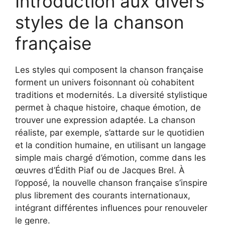
Introduction aux divers
styles de la chanson
française
Les styles qui composent la chanson française
forment un univers foisonnant où cohabitent
traditions et modernités. La diversité stylistique
permet à chaque histoire, chaque émotion, de
trouver une expression adaptée. La chanson
réaliste, par exemple, s’attarde sur le quotidien
et la condition humaine, en utilisant un langage
simple mais chargé d’émotion, comme dans les
œuvres d’Édith Piaf ou de Jacques Brel. À
l’opposé, la nouvelle chanson française s’inspire
plus librement des courants internationaux,
intégrant différentes influences pour renouveler
le genre.