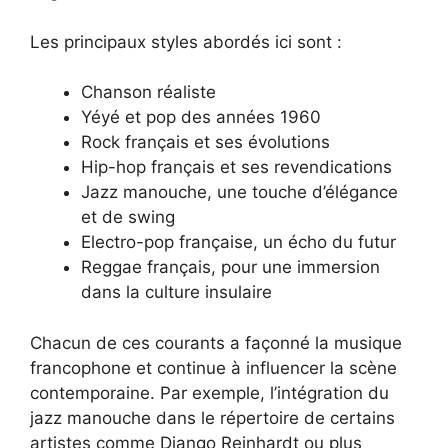
Les principaux styles abordés ici sont :
Chanson réaliste
Yéyé et pop des années 1960
Rock français et ses évolutions
Hip-hop français et ses revendications
Jazz manouche, une touche d’élégance
et de swing
Electro-pop française, un écho du futur
Reggae français, pour une immersion
dans la culture insulaire
Chacun de ces courants a façonné la musique
francophone et continue à influencer la scène
contemporaine. Par exemple, l’intégration du
jazz manouche dans le répertoire de certains
artistes comme Django Reinhardt ou plus