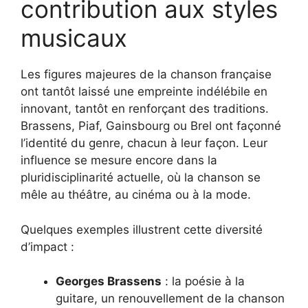
contribution aux styles
musicaux
Les figures majeures de la chanson française
ont tantôt laissé une empreinte indélébile en
innovant, tantôt en renforçant des traditions.
Brassens, Piaf, Gainsbourg ou Brel ont façonné
l’identité du genre, chacun à leur façon. Leur
influence se mesure encore dans la
pluridisciplinarité actuelle, où la chanson se
mêle au théâtre, au cinéma ou à la mode.
Quelques exemples illustrent cette diversité
d’impact :
Georges Brassens
: la poésie à la
guitare, un renouvellement de la chanson