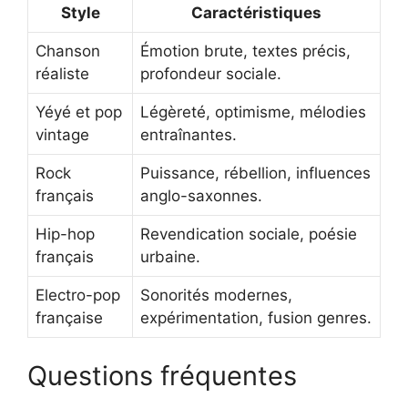
Style
Caractéristiques
Chanson
Émotion brute, textes précis,
réaliste
profondeur sociale.
Yéyé et pop
Légèreté, optimisme, mélodies
vintage
entraînantes.
Rock
Puissance, rébellion, influences
français
anglo-saxonnes.
Hip-hop
Revendication sociale, poésie
français
urbaine.
Electro-pop
Sonorités modernes,
française
expérimentation, fusion genres.
Questions fréquentes