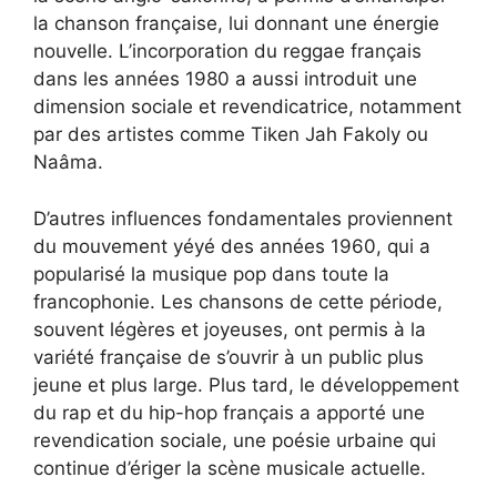
la chanson française, lui donnant une énergie
nouvelle. L’incorporation du reggae français
dans les années 1980 a aussi introduit une
dimension sociale et revendicatrice, notamment
par des artistes comme Tiken Jah Fakoly ou
Naâma.
D’autres influences fondamentales proviennent
du mouvement yéyé des années 1960, qui a
popularisé la musique pop dans toute la
francophonie. Les chansons de cette période,
souvent légères et joyeuses, ont permis à la
variété française de s’ouvrir à un public plus
jeune et plus large. Plus tard, le développement
du rap et du hip-hop français a apporté une
revendication sociale, une poésie urbaine qui
continue d’ériger la scène musicale actuelle.