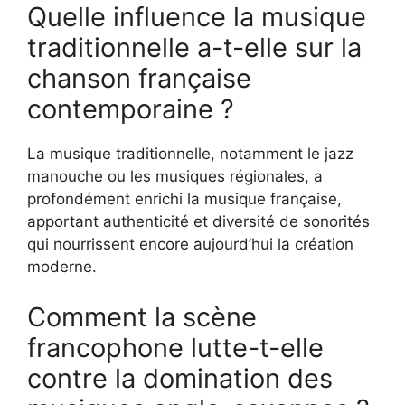
Quelle influence la musique
traditionnelle a-t-elle sur la
chanson française
contemporaine ?
La musique traditionnelle, notamment le jazz
manouche ou les musiques régionales, a
profondément enrichi la musique française,
apportant authenticité et diversité de sonorités
qui nourrissent encore aujourd’hui la création
moderne.
Comment la scène
francophone lutte-t-elle
contre la domination des