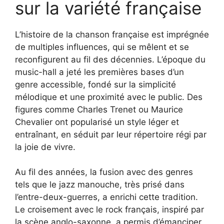
sur la variété française
L’histoire de la chanson française est imprégnée
de multiples influences, qui se mêlent et se
reconfigurent au fil des décennies. L’époque du
music-hall a jeté les premières bases d’un
genre accessible, fondé sur la simplicité
mélodique et une proximité avec le public. Des
figures comme Charles Trenet ou Maurice
Chevalier ont popularisé un style léger et
entraînant, en séduit par leur répertoire régi par
la joie de vivre.
Au fil des années, la fusion avec des genres
tels que le jazz manouche, très prisé dans
l’entre-deux-guerres, a enrichi cette tradition.
Le croisement avec le rock français, inspiré par
la scène anglo-saxonne, a permis d’émanciper