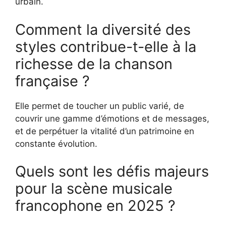
urbain.
Comment la diversité des
styles contribue-t-elle à la
richesse de la chanson
française ?
Elle permet de toucher un public varié, de
couvrir une gamme d’émotions et de messages,
et de perpétuer la vitalité d’un patrimoine en
constante évolution.
Quels sont les défis majeurs
pour la scène musicale
francophone en 2025 ?