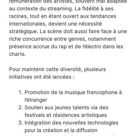
rémunération des artistes, souvent mal adaptée
au contexte du streaming. La fidélité à ses
racines, tout en étant ouvert aux tendances
internationales, devient une nécessité
stratégique. La scène doit aussi faire face à une
riche concurrence entre genres, notamment
présence accrue du rap et de l’électro dans les
charts.
Pour maintenir cette diversité, plusieurs
initiatives ont été lancées :
Promotion de la musique francophone à
l’étranger
Soutien aux jeunes talents via des
festivals et résidences artistiques
Intégration des nouvelles technologies
pour la création et la diffusion