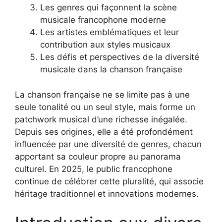
Les genres qui façonnent la scène
musicale francophone moderne
Les artistes emblématiques et leur
contribution aux styles musicaux
Les défis et perspectives de la diversité
musicale dans la chanson française
La chanson française ne se limite pas à une
seule tonalité ou un seul style, mais forme un
patchwork musical d’une richesse inégalée.
Depuis ses origines, elle a été profondément
influencée par une diversité de genres, chacun
apportant sa couleur propre au panorama
culturel. En 2025, le public francophone
continue de célébrer cette pluralité, qui associe
héritage traditionnel et innovations modernes.