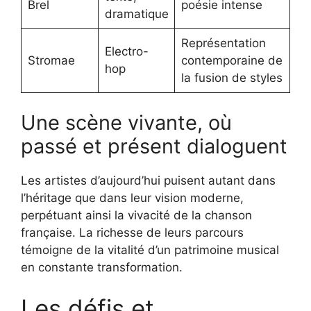
Brel
poésie intense
dramatique
Représentation
Electro-
Stromae
contemporaine de
hop
la fusion de styles
Une scène vivante, où
passé et présent dialoguent
Les artistes d’aujourd’hui puisent autant dans
l’héritage que dans leur vision moderne,
perpétuant ainsi la vivacité de la chanson
française. La richesse de leurs parcours
témoigne de la vitalité d’un patrimoine musical
en constante transformation.
Les défis et