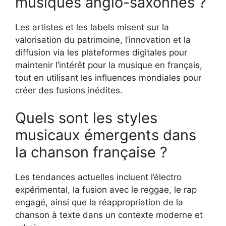
musiques anglo-saxonnes ?
Les artistes et les labels misent sur la
valorisation du patrimoine, l’innovation et la
diffusion via les plateformes digitales pour
maintenir l’intérêt pour la musique en français,
tout en utilisant les influences mondiales pour
créer des fusions inédites.
Quels sont les styles
musicaux émergents dans
la chanson française ?
Les tendances actuelles incluent l’électro
expérimental, la fusion avec le reggae, le rap
engagé, ainsi que la réappropriation de la
chanson à texte dans un contexte moderne et