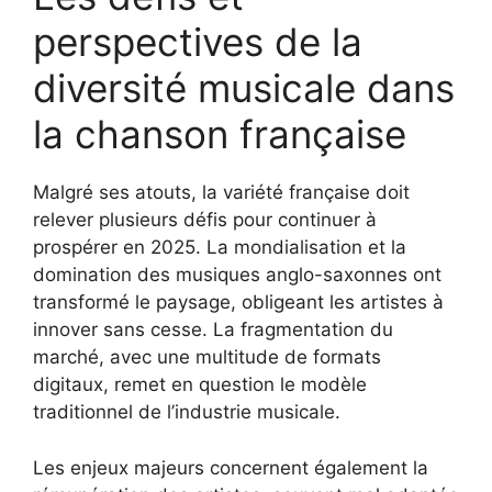
perspectives de la
diversité musicale dans
la chanson française
Malgré ses atouts, la variété française doit
relever plusieurs défis pour continuer à
prospérer en 2025. La mondialisation et la
domination des musiques anglo-saxonnes ont
transformé le paysage, obligeant les artistes à
innover sans cesse. La fragmentation du
marché, avec une multitude de formats
digitaux, remet en question le modèle
traditionnel de l’industrie musicale.
Les enjeux majeurs concernent également la