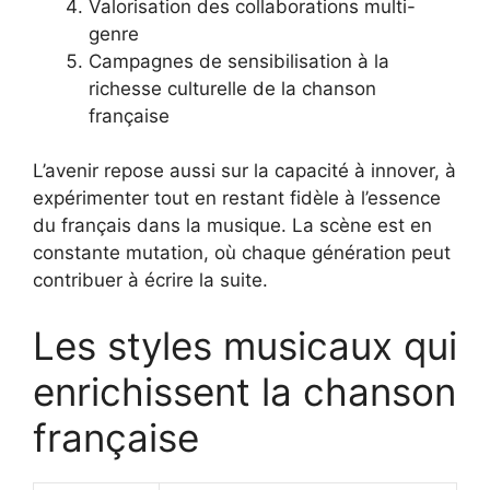
Valorisation des collaborations multi-
genre
Campagnes de sensibilisation à la
richesse culturelle de la chanson
française
L’avenir repose aussi sur la capacité à innover, à
expérimenter tout en restant fidèle à l’essence
du français dans la musique. La scène est en
constante mutation, où chaque génération peut
contribuer à écrire la suite.
Les styles musicaux qui
enrichissent la chanson
française