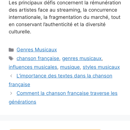
Les principaux défis concernent la rémunération
des artistes face au streaming, la concurrence
internationale, la fragmentation du marché, tout
en conservant l’authenticité et la diversité
culturelle.
Catégories
Genres Musicaux
Étiquettes
chanson française
,
genres musicaux
,
influences musicales
,
musique
,
styles musicaux
L’importance des textes dans la chanson
française
Comment la chanson française traverse les
générations