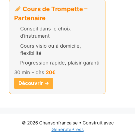
Cours de Trompette –
Partenaire
Conseil dans le choix
d’instrument
Cours visio ou à domicile,
flexibilité
Progression rapide, plaisir garanti
30 min – dès
20€
Découvrir →
© 2026 Chansonfrancaise
• Construit avec
GeneratePress