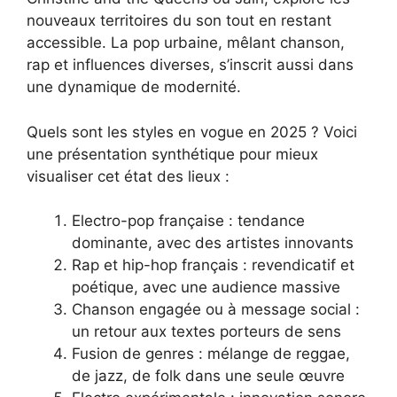
nouveaux territoires du son tout en restant
accessible. La pop urbaine, mêlant chanson,
rap et influences diverses, s’inscrit aussi dans
une dynamique de modernité.
Quels sont les styles en vogue en 2025 ? Voici
une présentation synthétique pour mieux
visualiser cet état des lieux :
Electro-pop française : tendance
dominante, avec des artistes innovants
Rap et hip-hop français : revendicatif et
poétique, avec une audience massive
Chanson engagée ou à message social :
un retour aux textes porteurs de sens
Fusion de genres : mélange de reggae,
de jazz, de folk dans une seule œuvre