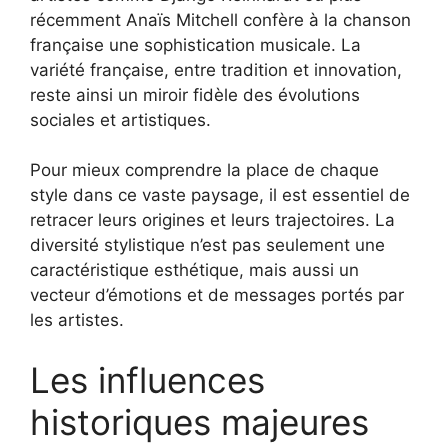
récemment Anaïs Mitchell confère à la chanson
française une sophistication musicale. La
variété française, entre tradition et innovation,
reste ainsi un miroir fidèle des évolutions
sociales et artistiques.
Pour mieux comprendre la place de chaque
style dans ce vaste paysage, il est essentiel de
retracer leurs origines et leurs trajectoires. La
diversité stylistique n’est pas seulement une
caractéristique esthétique, mais aussi un
vecteur d’émotions et de messages portés par
les artistes.
Les influences
historiques majeures