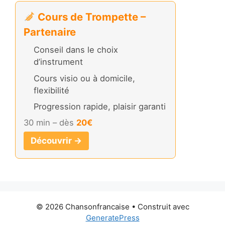
Cours de Trompette –
Partenaire
Conseil dans le choix
d’instrument
Cours visio ou à domicile,
flexibilité
Progression rapide, plaisir garanti
30 min – dès
20€
Découvrir →
© 2026 Chansonfrancaise
• Construit avec
GeneratePress