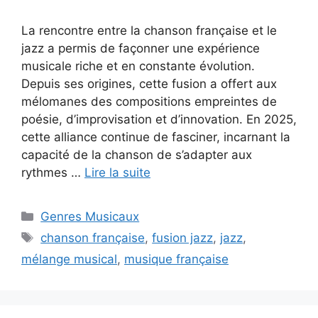
La rencontre entre la chanson française et le
jazz a permis de façonner une expérience
musicale riche et en constante évolution.
Depuis ses origines, cette fusion a offert aux
mélomanes des compositions empreintes de
poésie, d’improvisation et d’innovation. En 2025,
cette alliance continue de fasciner, incarnant la
capacité de la chanson de s’adapter aux
rythmes …
Lire la suite
Catégories
Genres Musicaux
Étiquettes
chanson française
,
fusion jazz
,
jazz
,
mélange musical
,
musique française