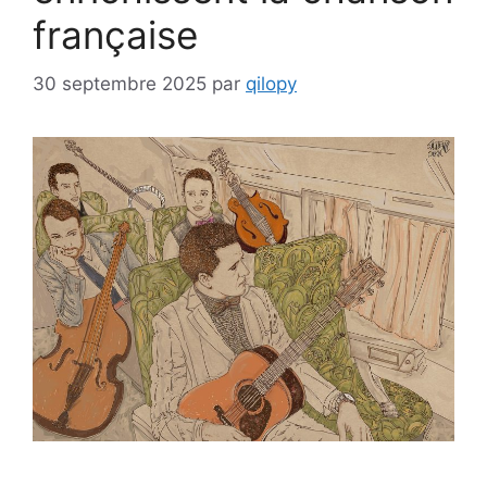
française
30 septembre 2025
par
qilopy