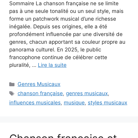
Sommaire La chanson française ne se limite
pas à une seule tonalité ou un seul style, mais
forme un patchwork musical d’une richesse
inégalée. Depuis ses origines, elle a été
profondément influencée par une diversité de
genres, chacun apportant sa couleur propre au
panorama culturel. En 2025, le public
francophone continue de célébrer cette
pluralité, …
Lire la suite
Catégories
Genres Musicaux
Étiquettes
chanson française
,
genres musicaux
,
influences musicales
,
musique
,
styles musicaux