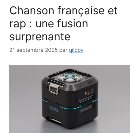
Chanson française et
rap : une fusion
surprenante
21 septembre 2025
par
qilopy