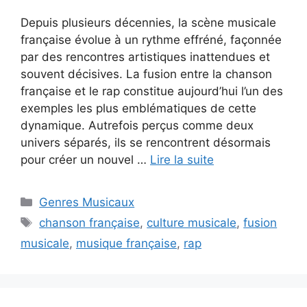
Depuis plusieurs décennies, la scène musicale
française évolue à un rythme effréné, façonnée
par des rencontres artistiques inattendues et
souvent décisives. La fusion entre la chanson
française et le rap constitue aujourd’hui l’un des
exemples les plus emblématiques de cette
dynamique. Autrefois perçus comme deux
univers séparés, ils se rencontrent désormais
pour créer un nouvel …
Lire la suite
Catégories
Genres Musicaux
Étiquettes
chanson française
,
culture musicale
,
fusion
musicale
,
musique française
,
rap