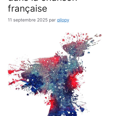
française
11 septembre 2025
par
qilopy