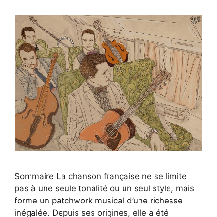
Sommaire La chanson française ne se limite
pas à une seule tonalité ou un seul style, mais
forme un patchwork musical d’une richesse
inégalée. Depuis ses origines, elle a été