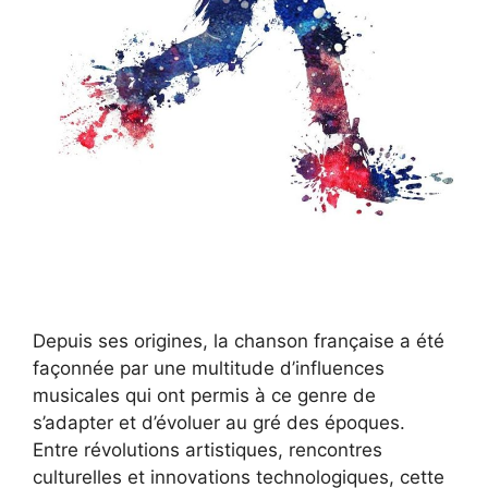
Depuis ses origines, la chanson française a été
façonnée par une multitude d’influences
musicales qui ont permis à ce genre de
s’adapter et d’évoluer au gré des époques.
Entre révolutions artistiques, rencontres
culturelles et innovations technologiques, cette