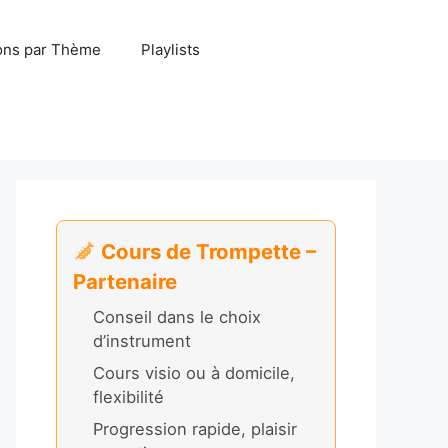
ns par Thème
Playlists
Cours de Trompette –
Partenaire
Conseil dans le choix
d’instrument
Cours visio ou à domicile,
flexibilité
Progression rapide, plaisir