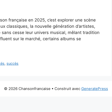
nson française en 2025, c’est explorer une scène
ux classiques, la nouvelle génération d’artistes,
 sans cesse leur univers musical, mêlant tradition
fluent sur le marché, certains albums se
tés
,
succès
© 2026 Chansonfrancaise
• Construit avec
GeneratePress