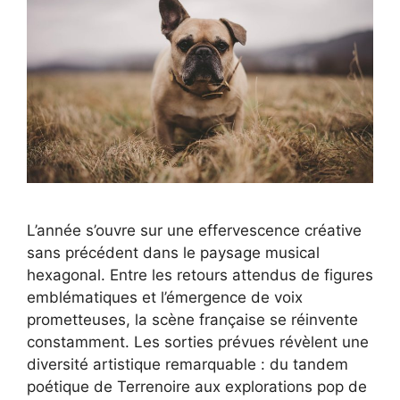
L’année s’ouvre sur une effervescence créative
sans précédent dans le paysage musical
hexagonal. Entre les retours attendus de figures
emblématiques et l’émergence de voix
prometteuses, la scène française se réinvente
constamment. Les sorties prévues révèlent une
diversité artistique remarquable : du tandem
poétique de Terrenoire aux explorations pop de