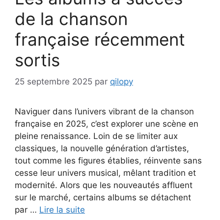
de la chanson
française récemment
sortis
25 septembre 2025
par
qilopy
Naviguer dans l’univers vibrant de la chanson
française en 2025, c’est explorer une scène en
pleine renaissance. Loin de se limiter aux
classiques, la nouvelle génération d’artistes,
tout comme les figures établies, réinvente sans
cesse leur univers musical, mêlant tradition et
modernité. Alors que les nouveautés affluent
sur le marché, certains albums se détachent
par …
Lire la suite