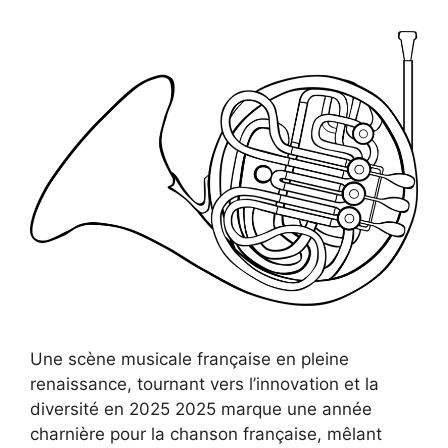
Une scène musicale française en pleine
renaissance, tournant vers l’innovation et la
diversité en 2025 2025 marque une année
charnière pour la chanson française, mêlant