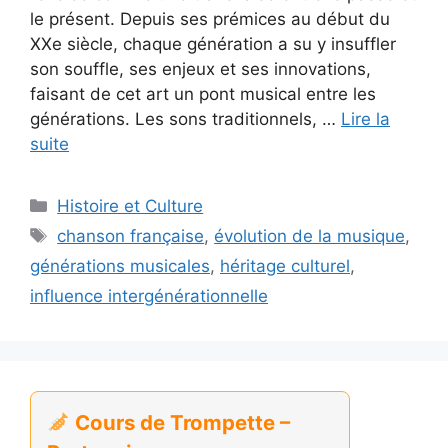
le présent. Depuis ses prémices au début du
XXe siècle, chaque génération a su y insuffler
son souffle, ses enjeux et ses innovations,
faisant de cet art un pont musical entre les
générations. Les sons traditionnels, …
Lire la
suite
Catégories
Histoire et Culture
Étiquettes
chanson française
,
évolution de la musique
,
générations musicales
,
héritage culturel
,
influence intergénérationnelle
Cours de Trompette –