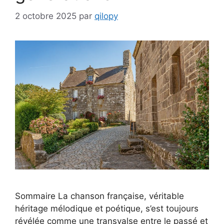
2 octobre 2025
par
qilopy
Sommaire La chanson française, véritable
héritage mélodique et poétique, s’est toujours
révélée comme une transvalse entre le passé et