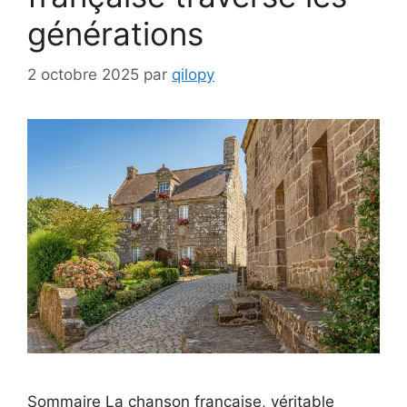
générations
2 octobre 2025
par
qilopy
Sommaire La chanson française, véritable