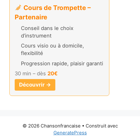
Cours de Trompette –
Partenaire
Conseil dans le choix
d’instrument
Cours visio ou à domicile,
flexibilité
Progression rapide, plaisir garanti
30 min – dès
20€
Découvrir →
© 2026 Chansonfrancaise
• Construit avec
GeneratePress