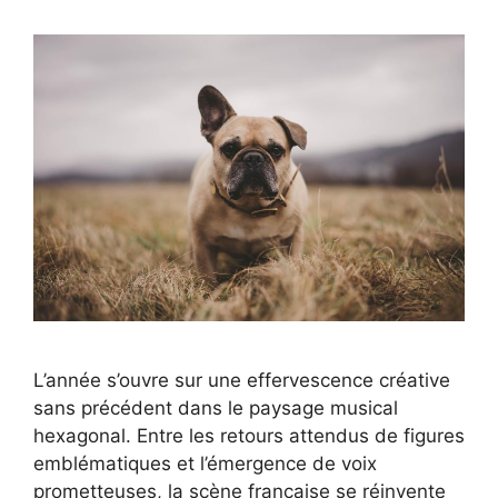
L’année s’ouvre sur une effervescence créative
sans précédent dans le paysage musical
hexagonal. Entre les retours attendus de figures
emblématiques et l’émergence de voix
prometteuses, la scène française se réinvente