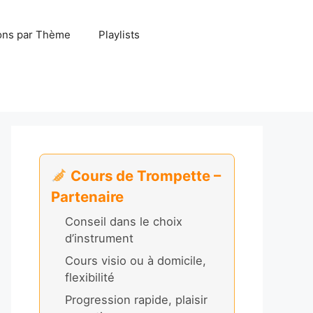
ns par Thème
Playlists
Cours de Trompette –
Partenaire
Conseil dans le choix
d’instrument
Cours visio ou à domicile,
flexibilité
Progression rapide, plaisir