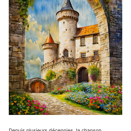
Depuis plusieurs décennies, la chanson