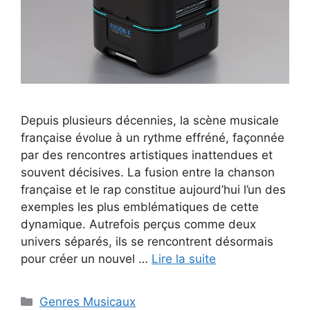
Depuis plusieurs décennies, la scène musicale
française évolue à un rythme effréné, façonnée
par des rencontres artistiques inattendues et
souvent décisives. La fusion entre la chanson
française et le rap constitue aujourd’hui l’un des
exemples les plus emblématiques de cette
dynamique. Autrefois perçus comme deux
univers séparés, ils se rencontrent désormais
pour créer un nouvel …
Lire la suite
Catégories
Genres Musicaux