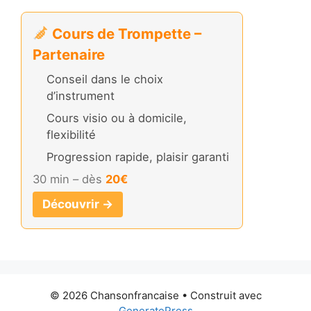
Cours de Trompette –
Partenaire
Conseil dans le choix
d’instrument
Cours visio ou à domicile,
flexibilité
Progression rapide, plaisir garanti
30 min – dès
20€
Découvrir →
© 2026 Chansonfrancaise
• Construit avec
GeneratePress