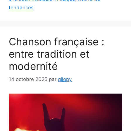
tendances
Chanson française :
entre tradition et
modernité
14 octobre 2025
par
qilopy