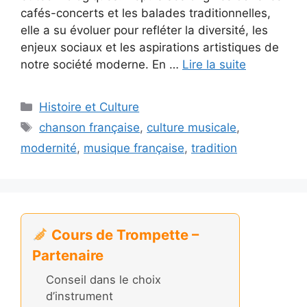
cafés-concerts et les balades traditionnelles,
elle a su évoluer pour refléter la diversité, les
enjeux sociaux et les aspirations artistiques de
notre société moderne. En …
Lire la suite
Catégories
Histoire et Culture
Étiquettes
chanson française
,
culture musicale
,
modernité
,
musique française
,
tradition
Cours de Trompette –
Partenaire
Conseil dans le choix
d’instrument