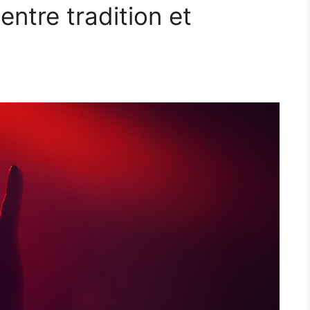
entre tradition et