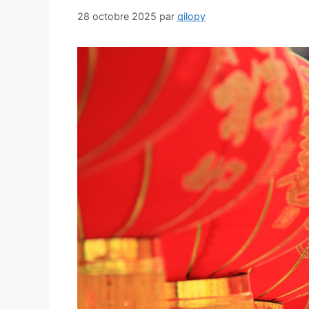
28 octobre 2025
par
qilopy