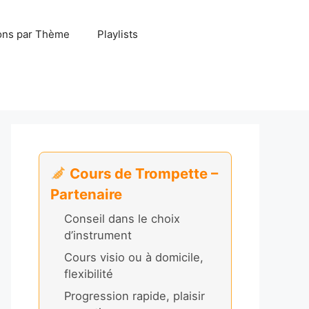
ns par Thème
Playlists
Cours de Trompette –
Partenaire
Conseil dans le choix
d’instrument
Cours visio ou à domicile,
flexibilité
Progression rapide, plaisir